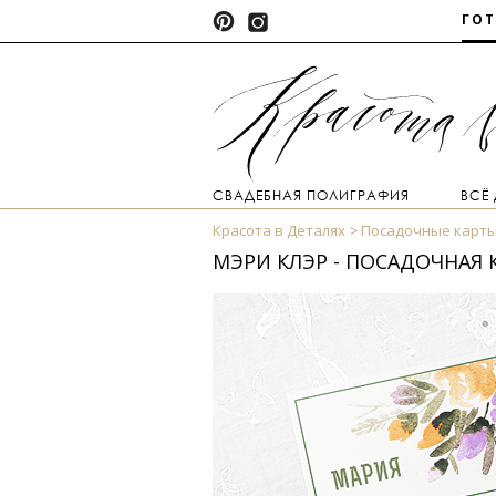
ГО
СВАДЕБНАЯ ПОЛИГРАФИЯ
ВСЁ
Красота в Деталях
Посадочные карт
МЭРИ КЛЭР - ПОСАДОЧНАЯ 