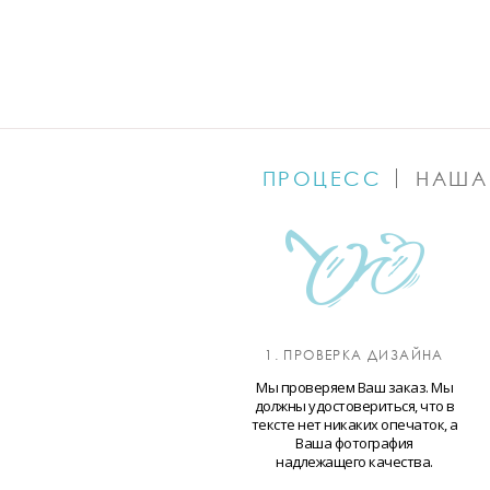
ПРОЦЕСС
НАША
1. ПРОВЕРКА ДИЗАЙНА
Мы проверяем Ваш заказ. Мы
должны удостовериться, что в
тексте нет никаких опечаток, а
Ваша фотография
надлежащего качества.