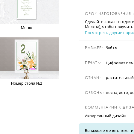
СРОК ИЗГОТОВЛЕНИЯ 
Сделайте заказ сегодня 
Москва), чтобы получить
Меню
Посмотреть другие вари
9х6 см
РАЗМЕР:
Цифровая пе
ПЕЧАТЬ:
растительный
CТИЛИ:
Номер стола №2
весна, лето, о
CЕЗОНЫ:
КОММЕНТАРИИ К ДИЗА
Акварельный дизайн
Вы можете менять текст и