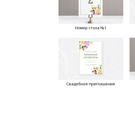
Номер стола №1
Свадебное приглашение