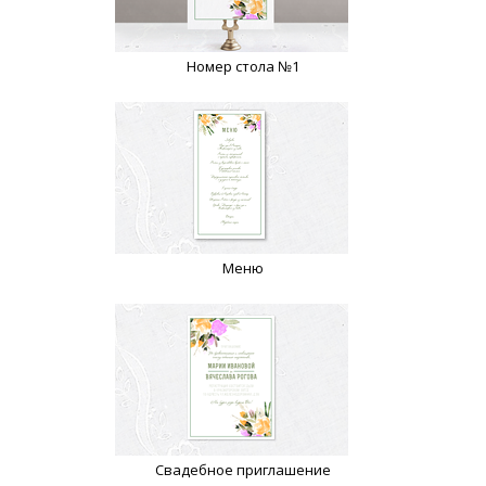
Номер стола №1
Меню
Свадебное приглашение