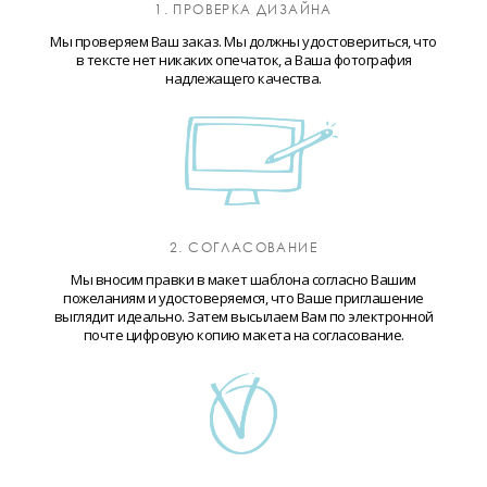
1. ПРОВЕРКА ДИЗАЙНА
Мы проверяем Ваш заказ. Мы должны удостовериться, что
в тексте нет никаких опечаток, а Ваша фотография
надлежащего качества.
2. СОГЛАСОВАНИЕ
Мы вносим правки в макет шаблона согласно Вашим
пожеланиям и удостоверяемся, что Ваше приглашение
выглядит идеально. Затем высылаем Вам по электронной
почте цифровую копию макета на согласование.