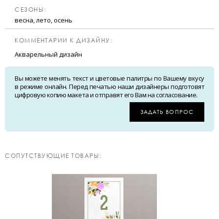
CЕЗОНЫ:
весна, лето, осень
КОММЕНТАРИИ К ДИЗАЙНУ:
Акварельный дизайн
Вы можете менять текст и цветовые палитры по Вашему вкусу
в режиме онлайн. Перед печатью наши дизайнеры подготовят
цифровую копию макета и отправят его Вам на согласование.
ЗАДАТЬ ВОПРОС
CОПУТСТВУЮЩИЕ ТОВАРЫ: