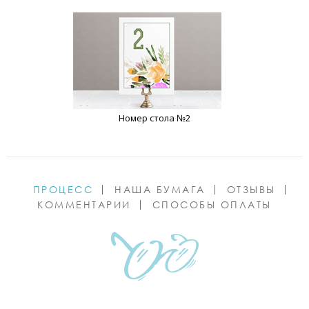
Номер стола №2
ПРОЦЕСС
НАША БУМАГА
ОТЗЫВЫ
КОММЕНТАРИИ
СПОСОБЫ ОПЛАТЫ