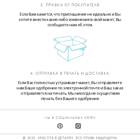
3. ПРАВКА ОТ ПОКУПАТЕЛЯ
Если Вам кажется, что приглашение не идеально и Вы
хотите внести какие-либо изменения в свой макет, Вы
сообщаете нам об этом.
4. ОТПРАВКА В ПЕЧАТЬ И ДОСТАВКА
Если Вас полностью устраивает макет, Вы отправляете
нам Ваше одобрение по электронной почте и Ваш заказ
отправляется на печать. Мы никогда не осуществим
печать без Вашего одобрения.
МЫ В СОЦИАЛЬНЫХ СЕТЯХ
@ 2026. КРАСОТА В ДЕТАЛЯХ. ВСЕ ПРАВА ЗАЩИЩЕНЫ