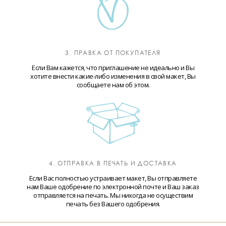
3. ПРАВКА ОТ ПОКУПАТЕЛЯ
Если Вам кажется, что приглашение не идеально и Вы
хотите внести какие-либо изменения в свой макет, Вы
сообщаете нам об этом.
4. ОТПРАВКА В ПЕЧАТЬ И ДОСТАВКА
Если Вас полностью устраивает макет, Вы отправляете
нам Ваше одобрение по электронной почте и Ваш заказ
отправляется на печать. Мы никогда не осуществим
печать без Вашего одобрения.