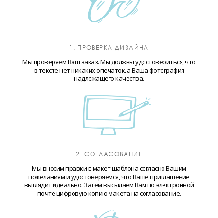
1. ПРОВЕРКА ДИЗАЙНА
Мы проверяем Ваш заказ. Мы должны удостовериться, что
в тексте нет никаких опечаток, а Ваша фотография
надлежащего качества.
2. СОГЛАСОВАНИЕ
Мы вносим правки в макет шаблона согласно Вашим
пожеланиям и удостоверяемся, что Ваше приглашение
выглядит идеально. Затем высылаем Вам по электронной
почте цифровую копию макета на согласование.