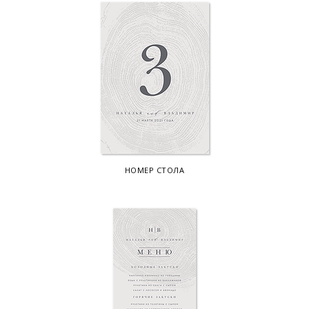
НОМЕР СТОЛА