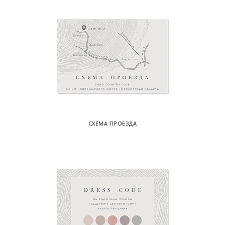
СХЕМА ПРОЕЗДА