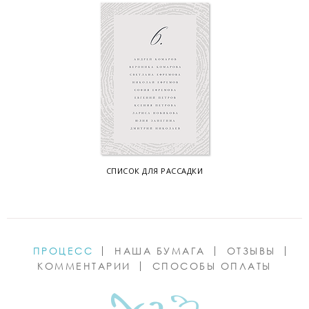
СПИСОК ДЛЯ РАССАДКИ
ПРОЦЕСС
НАША БУМАГА
ОТЗЫВЫ
КОММЕНТАРИИ
СПОСОБЫ ОПЛАТЫ