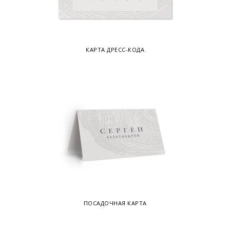
КАРТА ДРЕСС-КОДА
ПОСАДОЧНАЯ КАРТА