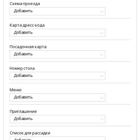
Схема проезда
Добавить
Карта дресс-кода
Добавить
Посадочная карта
Добавить
Номер стола
Добавить
Меню
Добавить
Приглашение
Добавить
Список для рассадки