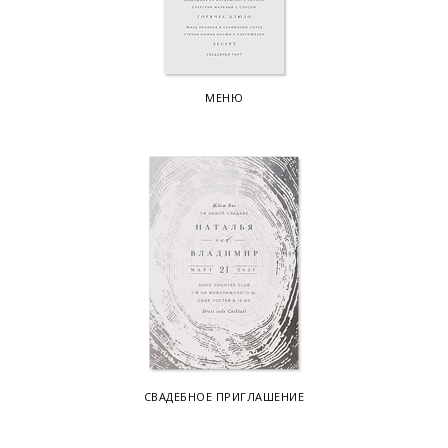
МЕНЮ
СВАДЕБНОЕ ПРИГЛАШЕНИЕ