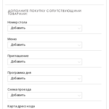
ДОПОЛНИТЕ ПОКУПКУ СОПУТСТВУЮЩИМИ
ТОВАРАМИ:
Номер стола
Добавить
Меню
Добавить
Приглашение
Добавить
Программа дня
Добавить
Схема проезда
Добавить
Карта дресс-кода