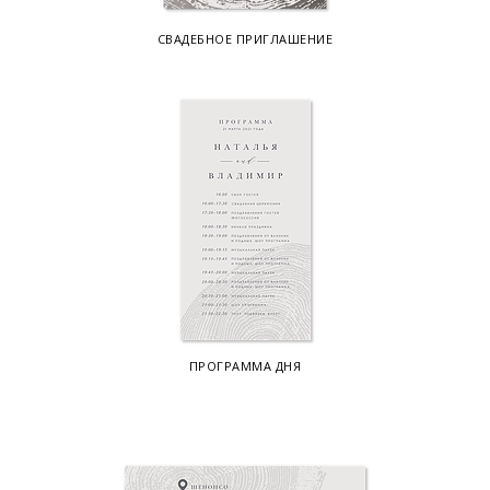
СВАДЕБНОЕ ПРИГЛАШЕНИЕ
ПРОГРАММА ДНЯ