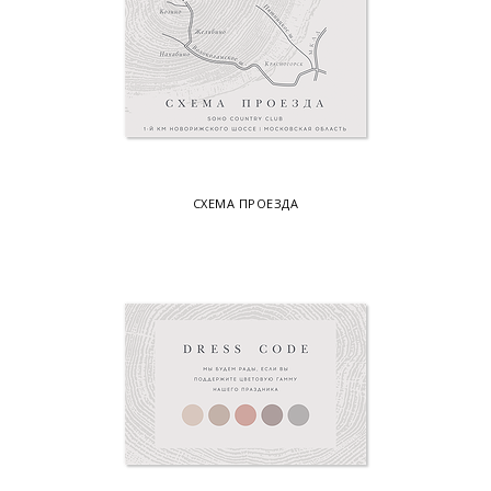
СХЕМА ПРОЕЗДА