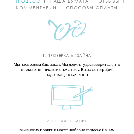
ПРОЦЕСС
НАША БУМАГА
ОТЗЫВЫ
КОММЕНТАРИИ
СПОСОБЫ ОПЛАТЫ
1. ПРОВЕРКА ДИЗАЙНА
Мы проверяем Ваш заказ. Мы должны удостовериться, что
в тексте нет никаких опечаток, а Ваша фотография
надлежащего качества.
2. СОГЛАСОВАНИЕ
Мы вносим правки в макет шаблона согласно Вашим