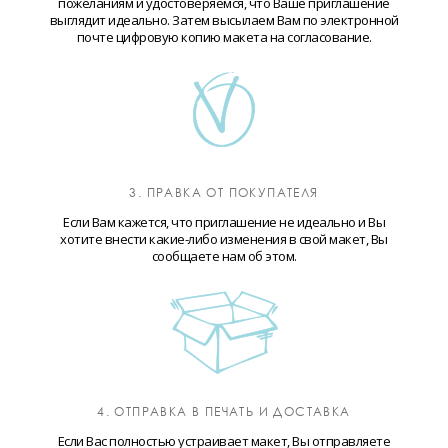
пожеланиям и удостоверяемся, что Ваше приглашение
выглядит идеально. Затем высылаем Вам по электронной
почте цифровую копию макета на согласование.
3. ПРАВКА ОТ ПОКУПАТЕЛЯ
Если Вам кажется, что приглашение не идеально и Вы
хотите внести какие-либо изменения в свой макет, Вы
сообщаете нам об этом.
4. ОТПРАВКА В ПЕЧАТЬ И ДОСТАВКА
Если Вас полностью устраивает макет, Вы отправляете