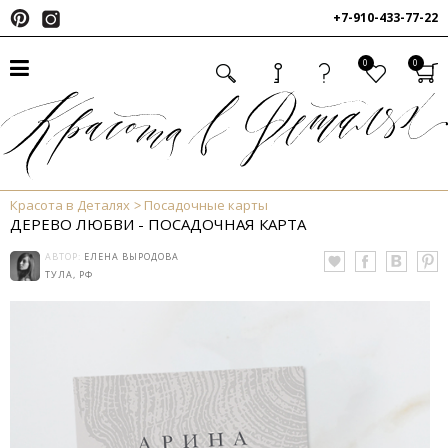
+7-910-433-77-22
0
0
Красота в Деталях
Посадочные карты
ДЕРЕВО ЛЮБВИ - ПОСАДОЧНАЯ КАРТА
АВТОР:
ЕЛЕНА ВЫРОДОВА
ТУЛА, РФ