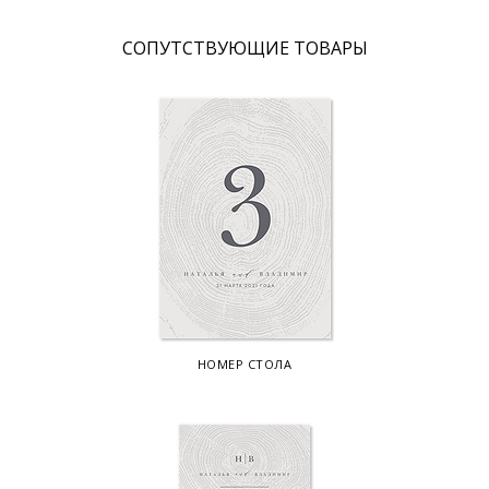
CОПУТСТВУЮЩИЕ ТОВАРЫ
НОМЕР СТОЛА