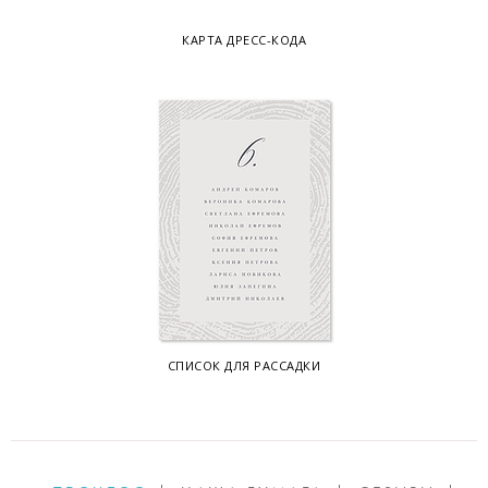
КАРТА ДРЕСС-КОДА
СПИСОК ДЛЯ РАССАДКИ