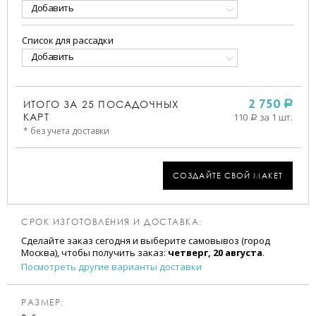
Добавить
Список для рассадки
Добавить
ИТОГО ЗА
25
ПОСАДОЧНЫХ
2 750
a
КАРТ
110
за 1 шт.
a
* без учета доставки
СОЗДАЙТЕ СВОЙ МАКЕТ
СРОК ИЗГОТОВЛЕНИЯ И ДОСТАВКА:
Сделайте заказ сегодня и выберите самовывоз (город
Москва), чтобы получить заказ:
четверг, 20 августа
.
Посмотреть другие варианты доставки
РАЗМЕР: