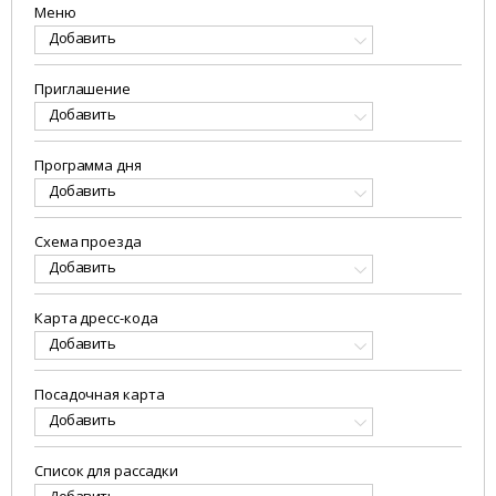
Меню
Добавить
Приглашение
Добавить
Программа дня
Добавить
Схема проезда
Добавить
Карта дресс-кода
Добавить
Посадочная карта
Добавить
Список для рассадки