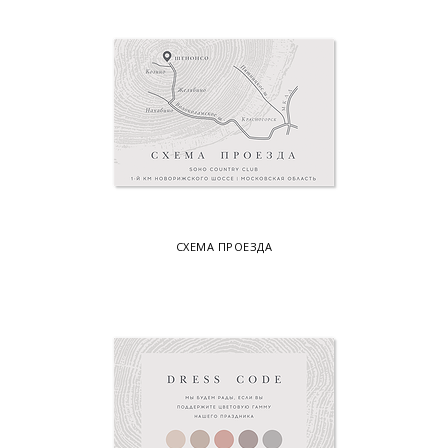
СХЕМА ПРОЕЗДА