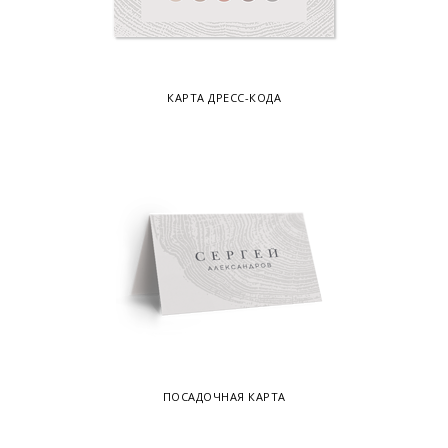
КАРТА ДРЕСС-КОДА
ПОСАДОЧНАЯ КАРТА