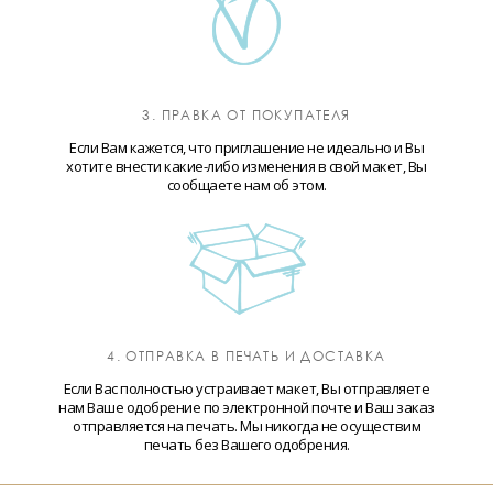
3. ПРАВКА ОТ ПОКУПАТЕЛЯ
Если Вам кажется, что приглашение не идеально и Вы
хотите внести какие-либо изменения в свой макет, Вы
сообщаете нам об этом.
4. ОТПРАВКА В ПЕЧАТЬ И ДОСТАВКА
Если Вас полностью устраивает макет, Вы отправляете
нам Ваше одобрение по электронной почте и Ваш заказ
отправляется на печать. Мы никогда не осуществим
печать без Вашего одобрения.