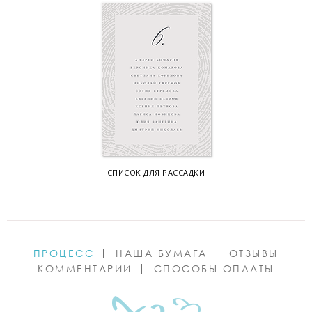
СПИСОК ДЛЯ РАССАДКИ
ПРОЦЕСС
НАША БУМАГА
ОТЗЫВЫ
КОММЕНТАРИИ
СПОСОБЫ ОПЛАТЫ