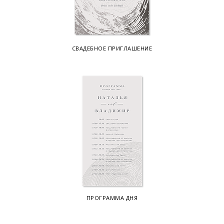
СВАДЕБНОЕ ПРИГЛАШЕНИЕ
ПРОГРАММА ДНЯ