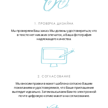
1. ПРОВЕРКА ДИЗАЙНА
Мы проверяем Ваш заказ. Мы должны удостовериться, что
в тексте нет никаких опечаток, а Ваша фотография
надлежащего качества.
2. СОГЛАСОВАНИЕ
Мы вносим правки в макет шаблона согласно Вашим
пожеланиям и удостоверяемся, что Ваше приглашение
выглядит идеально. Затем высылаем Вам по электронной
почте цифровую копию макета на согласование.