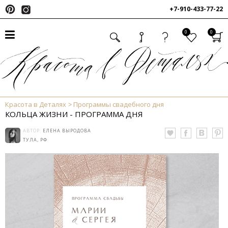
+7-910-433-77-22
0
0
Красота в Деталях
Программы свадебного дня
КОЛЬЦА ЖИЗНИ - ПРОГРАММА ДНЯ
АВТОР:
ЕЛЕНА ВЫРОДОВА
ТУЛА, РФ