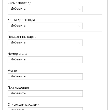
Схема проезда
Добавить
Карта дресс-кода
Добавить
Посадочная карта
Добавить
Номер стола
Добавить
Меню
Добавить
Приглашение
Добавить
Список для рассадки