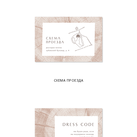
СХЕМА ПРОЕЗДА