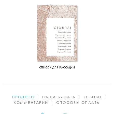
СПИСОК ДЛЯ РАССАДКИ
ПРОЦЕСС
НАША БУМАГА
ОТЗЫВЫ
КОММЕНТАРИИ
СПОСОБЫ ОПЛАТЫ