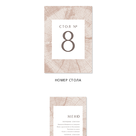
НОМЕР СТОЛА