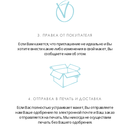
3. ПРАВКА ОТ ПОКУПАТЕЛЯ
Если Вам кажется, что приглашение не идеально и Вы
хотите внести какие-либо изменения в свой макет, Вы
сообщаете нам об этом.
4. ОТПРАВКА В ПЕЧАТЬ И ДОСТАВКА
Если Вас полностью устраивает макет, Вы отправляете
нам Ваше одобрение по электронной почте и Ваш заказ
отправляется на печать. Мы никогда не осуществим
печать без Вашего одобрения.