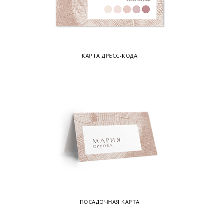
КАРТА ДРЕСС-КОДА
ПОСАДОЧНАЯ КАРТА