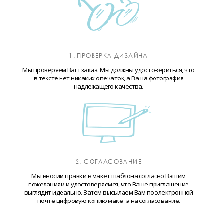
1. ПРОВЕРКА ДИЗАЙНА
Мы проверяем Ваш заказ. Мы должны удостовериться, что
в тексте нет никаких опечаток, а Ваша фотография
надлежащего качества.
2. СОГЛАСОВАНИЕ
Мы вносим правки в макет шаблона согласно Вашим
пожеланиям и удостоверяемся, что Ваше приглашение
выглядит идеально. Затем высылаем Вам по электронной
почте цифровую копию макета на согласование.