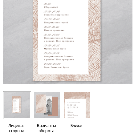
Лицевая
Варианты
Ближе
сторона
оборота