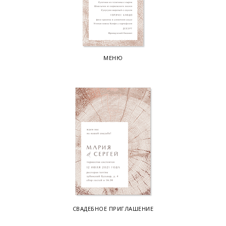
МЕНЮ
СВАДЕБНОЕ ПРИГЛАШЕНИЕ