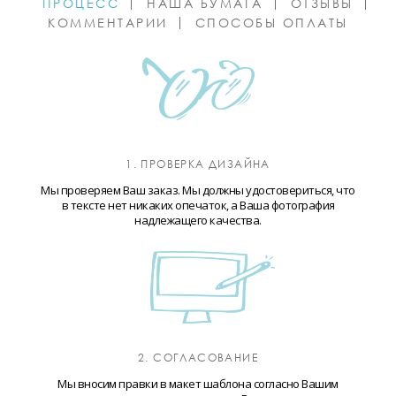
ПРОЦЕСС
НАША БУМАГА
ОТЗЫВЫ
КОММЕНТАРИИ
СПОСОБЫ ОПЛАТЫ
1. ПРОВЕРКА ДИЗАЙНА
Мы проверяем Ваш заказ. Мы должны удостовериться, что
в тексте нет никаких опечаток, а Ваша фотография
надлежащего качества.
2. СОГЛАСОВАНИЕ
Мы вносим правки в макет шаблона согласно Вашим