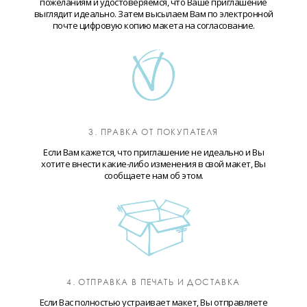
пожеланиям и удостоверяемся, что Ваше приглашение
выглядит идеально. Затем высылаем Вам по электронной
почте цифровую копию макета на согласование.
3. ПРАВКА ОТ ПОКУПАТЕЛЯ
Если Вам кажется, что приглашение не идеально и Вы
хотите внести какие-либо изменения в свой макет, Вы
сообщаете нам об этом.
4. ОТПРАВКА В ПЕЧАТЬ И ДОСТАВКА
Если Вас полностью устраивает макет, Вы отправляете