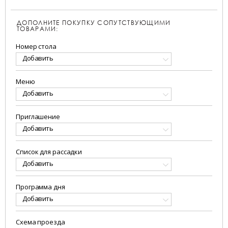
ДОПОЛНИТЕ ПОКУПКУ СОПУТСТВУЮЩИМИ
ТОВАРАМИ:
Номер стола
Добавить
Меню
Добавить
Приглашение
Добавить
Список для рассадки
Добавить
Программа дня
Добавить
Схема проезда