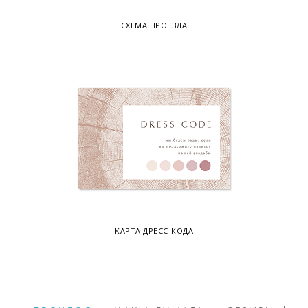
СХЕМА ПРОЕЗДА
КАРТА ДРЕСС-КОДА