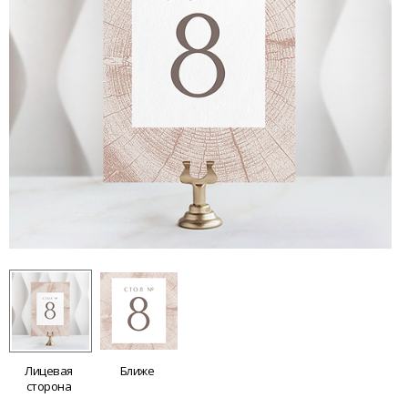
Лицевая
Ближе
сторона