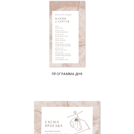
ПРОГРАММА ДНЯ