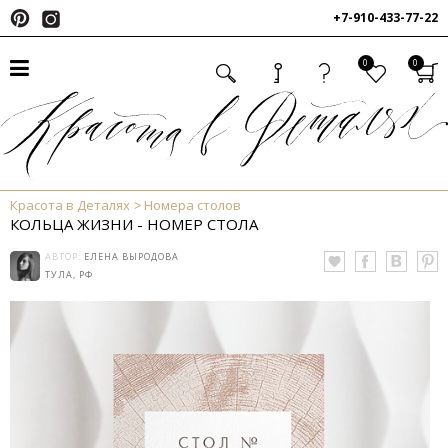
+7-910-433-77-22
0
0
Красота в Деталях
Номера столов
КОЛЬЦА ЖИЗНИ - НОМЕР СТОЛА
АВТОР:
ЕЛЕНА ВЫРОДОВА
ТУЛА, РФ