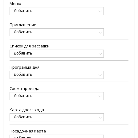
Меню
Добавить
Приглашение
Добавить
Список для рассадки
Добавить
Программа дня
Добавить
Схема проезда
Добавить
Карта дресс-кода
Добавить
Посадочная карта