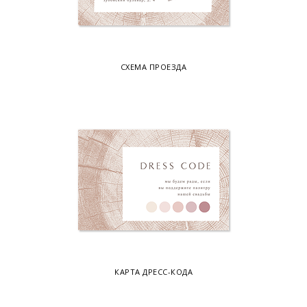
СХЕМА ПРОЕЗДА
КАРТА ДРЕСС-КОДА