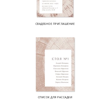
СВАДЕБНОЕ ПРИГЛАШЕНИЕ
СПИСОК ДЛЯ РАССАДКИ