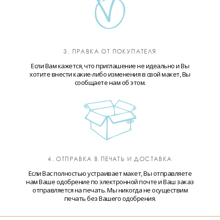
3. ПРАВКА ОТ ПОКУПАТЕЛЯ
Если Вам кажется, что приглашение не идеально и Вы
хотите внести какие-либо изменения в свой макет, Вы
сообщаете нам об этом.
4. ОТПРАВКА В ПЕЧАТЬ И ДОСТАВКА
Если Вас полностью устраивает макет, Вы отправляете
нам Ваше одобрение по электронной почте и Ваш заказ
отправляется на печать. Мы никогда не осуществим
печать без Вашего одобрения.