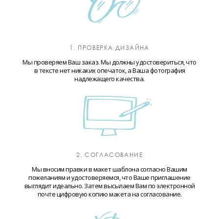
1. ПРОВЕРКА ДИЗАЙНА
Мы проверяем Ваш заказ. Мы должны удостовериться, что
в тексте нет никаких опечаток, а Ваша фотография
надлежащего качества.
2. СОГЛАСОВАНИЕ
Мы вносим правки в макет шаблона согласно Вашим
пожеланиям и удостоверяемся, что Ваше приглашение
выглядит идеально. Затем высылаем Вам по электронной
почте цифровую копию макета на согласование.