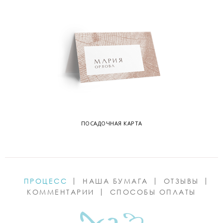
ПОСАДОЧНАЯ КАРТА
ПРОЦЕСС
НАША БУМАГА
ОТЗЫВЫ
КОММЕНТАРИИ
СПОСОБЫ ОПЛАТЫ