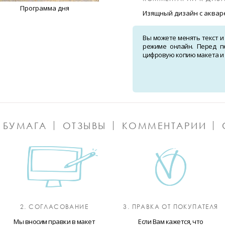
Программа дня
Изящный дизайн с аквар
Вы можете менять текст и
режиме онлайн. Перед п
цифровую копию макета и о
 БУМАГА
ОТЗЫВЫ
КОММЕНТАРИИ
2. СОГЛАСОВАНИЕ
3. ПРАВКА ОТ ПОКУПАТЕЛЯ
Мы вносим правки в макет
Если Вам кажется, что