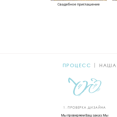
Свадебное приглашение
ПРОЦЕСС
НАША
1. ПРОВЕРКА ДИЗАЙНА
Мы проверяем Ваш заказ. Мы