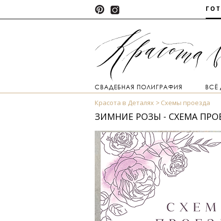
ГО
СВАДЕБНАЯ ПОЛИГРАФИЯ
ВСЁ
Красота в Деталях
Схемы проезда
ЗИМНИЕ РОЗЫ - СХЕМА ПРО