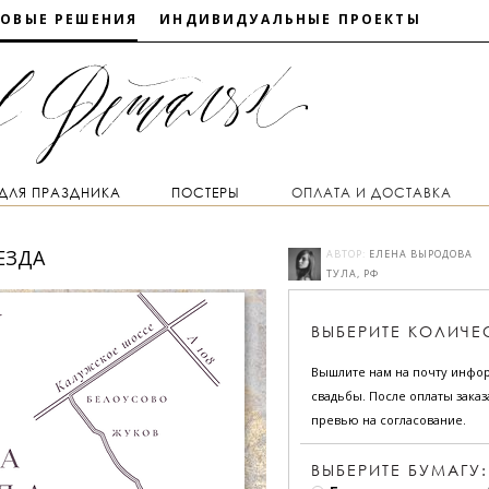
ТОВЫЕ РЕШЕНИЯ
ИНДИВИДУАЛЬНЫЕ ПРОЕКТЫ
 ДЛЯ ПРАЗДНИКА
ПОСТЕРЫ
ОПЛАТА И ДОСТАВКА
ЕЗДА
АВТОР:
ЕЛЕНА ВЫРОДОВА
ТУЛА, РФ
ВЫБЕРИТЕ
КОЛИЧЕ
Вышлите нам на почту инфо
свадьбы. После оплаты зака
превью на согласование.
ВЫБЕРИТЕ БУМАГУ: