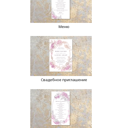
Меню
Свадебное приглашение