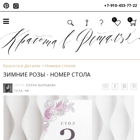
+7-910-433-77-22
0
0
Красота в Деталях
Номера столов
ЗИМНИЕ РОЗЫ - НОМЕР СТОЛА
АВТОР:
ЕЛЕНА ВЫРОДОВА
ТУЛА, РФ