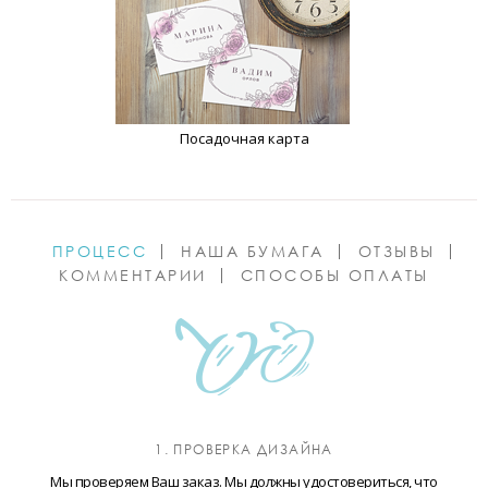
Посадочная карта
ПРОЦЕСС
НАША БУМАГА
ОТЗЫВЫ
КОММЕНТАРИИ
СПОСОБЫ ОПЛАТЫ
1. ПРОВЕРКА ДИЗАЙНА
Мы проверяем Ваш заказ. Мы должны удостовериться, что