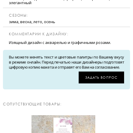
элегантный
CЕЗОНЫ:
зима, весна, лето, осень
КОММЕНТАРИИ К ДИЗАЙНУ:
Изящный дизайн с акварелью и графичными розами.
Вы можете менять текст и цветовые палитры по Вашему вкусу
в режиме онлайн. Перед печатью наши дизайнеры подготовят
цифровую копию макета и отправят его Вам на согласование.
ЗАДАТЬ ВОПРОС
CОПУТСТВУЮЩИЕ ТОВАРЫ: