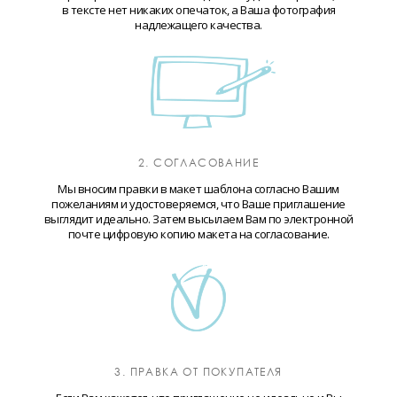
в тексте нет никаких опечаток, а Ваша фотография
надлежащего качества.
2. СОГЛАСОВАНИЕ
Мы вносим правки в макет шаблона согласно Вашим
пожеланиям и удостоверяемся, что Ваше приглашение
выглядит идеально. Затем высылаем Вам по электронной
почте цифровую копию макета на согласование.
3. ПРАВКА ОТ ПОКУПАТЕЛЯ