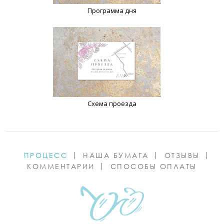
Программа дня
Схема проезда
ПРОЦЕСС
НАША БУМАГА
ОТЗЫВЫ
КОММЕНТАРИИ
СПОСОБЫ ОПЛАТЫ