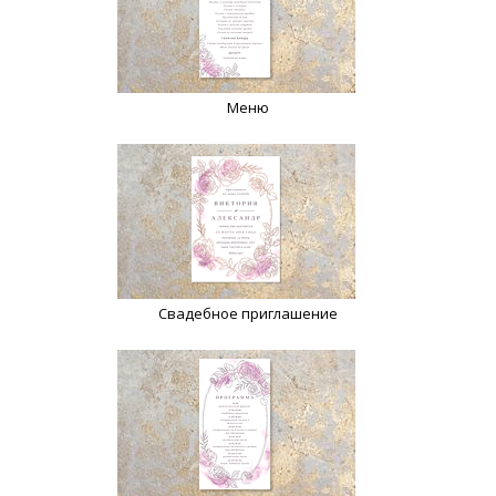
Меню
Свадебное приглашение