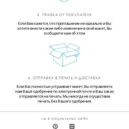
3. ПРАВКА ОТ ПОКУПАТЕЛЯ
Если Вам кажется, что приглашение не идеально и Вы
хотите внести какие-либо изменения в свой макет, Вы
сообщаете нам об этом.
4. ОТПРАВКА В ПЕЧАТЬ И ДОСТАВКА
Если Вас полностью устраивает макет, Вы отправляете
нам Ваше одобрение по электронной почте и Ваш заказ
отправляется на печать. Мы никогда не осуществим
печать без Вашего одобрения.
МЫ В СОЦИАЛЬНЫХ СЕТЯХ