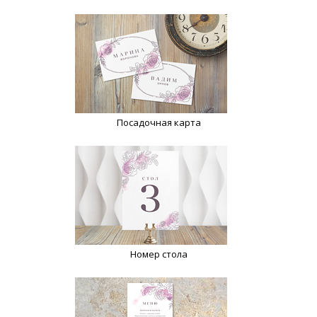
Посадочная карта
Номер стола