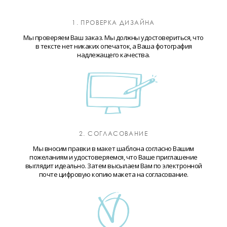
1. ПРОВЕРКА ДИЗАЙНА
Мы проверяем Ваш заказ. Мы должны удостовериться, что
в тексте нет никаких опечаток, а Ваша фотография
надлежащего качества.
2. СОГЛАСОВАНИЕ
Мы вносим правки в макет шаблона согласно Вашим
пожеланиям и удостоверяемся, что Ваше приглашение
выглядит идеально. Затем высылаем Вам по электронной
почте цифровую копию макета на согласование.