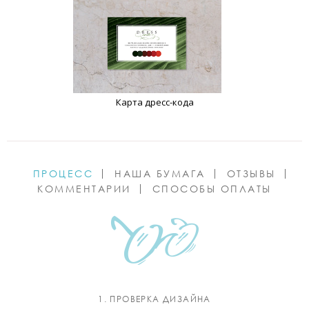
Карта дресс-кода
ПРОЦЕСС
НАША БУМАГА
ОТЗЫВЫ
КОММЕНТАРИИ
СПОСОБЫ ОПЛАТЫ
1. ПРОВЕРКА ДИЗАЙНА