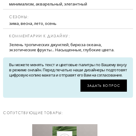
минимализм, акварельный, элегантный
CЕЗОНЫ:
зима, весна, лето, осень
КОММЕНТАРИИ К ДИЗАЙНУ:
Зелень тропических джунглей, бирюза океана,
экзотические фрукты... Насыщенные, глубокие цвета.
Вы можете менять текст и цветовые палитры по Вашему вкусу
в режиме онлайн. Перед печатью наши дизайнеры подготовят
цифровую копию макета и отправят его Вам на согласование.
ЗАДАТЬ ВОПРОС
CОПУТСТВУЮЩИЕ ТОВАРЫ: