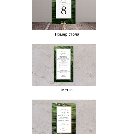
Номер стола
Меню