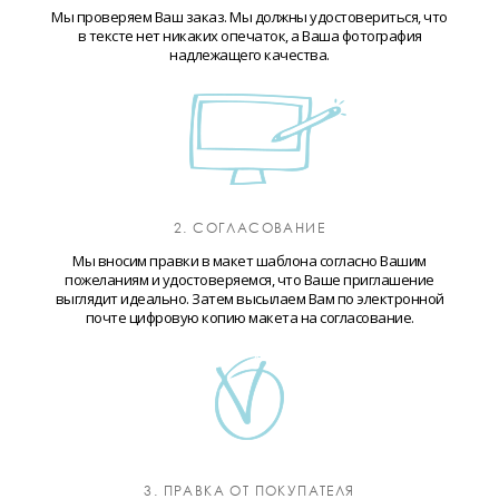
Мы проверяем Ваш заказ. Мы должны удостовериться, что
в тексте нет никаких опечаток, а Ваша фотография
надлежащего качества.
2. СОГЛАСОВАНИЕ
Мы вносим правки в макет шаблона согласно Вашим
пожеланиям и удостоверяемся, что Ваше приглашение
выглядит идеально. Затем высылаем Вам по электронной
почте цифровую копию макета на согласование.
3. ПРАВКА ОТ ПОКУПАТЕЛЯ