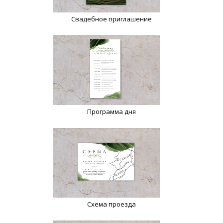
Свадебное приглашение
Программа дня
Схема проезда