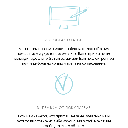
2. СОГЛАСОВАНИЕ
Мы вносим правки в макет шаблона согласно Вашим
пожеланиям и удостоверяемся, что Ваше приглашение
выглядит идеально. Затем высылаем Вам по электронной
почте цифровую копию макета на согласование.
3. ПРАВКА ОТ ПОКУПАТЕЛЯ
Если Вам кажется, что приглашение не идеально и Вы
хотите внести какие-либо изменения в свой макет, Вы
сообщаете нам об этом.