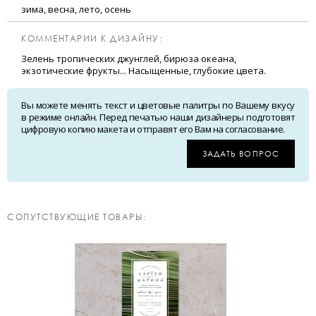
зима, весна, лето, осень
КОММЕНТАРИИ К ДИЗАЙНУ:
Зелень тропических джунглей, бирюза океана,
экзотические фрукты... Насыщенные, глубокие цвета.
Вы можете менять текст и цветовые палитры по Вашему вкусу
в режиме онлайн. Перед печатью наши дизайнеры подготовят
цифровую копию макета и отправят его Вам на согласование.
ЗАДАТЬ ВОПРОС
CОПУТСТВУЮЩИЕ ТОВАРЫ: