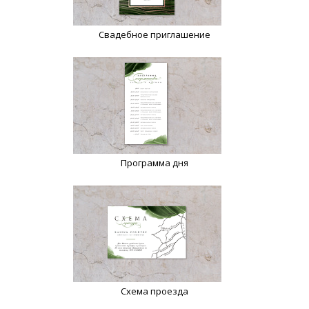
Свадебное приглашение
Программа дня
Схема проезда