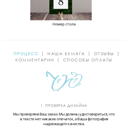
Номер стола
ПРОЦЕСС
НАША БУМАГА
ОТЗЫВЫ
КОММЕНТАРИИ
СПОСОБЫ ОПЛАТЫ
1. ПРОВЕРКА ДИЗАЙНА
Мы проверяем Ваш заказ. Мы должны удостовериться, что
в тексте нет никаких опечаток, а Ваша фотография
надлежащего качества.