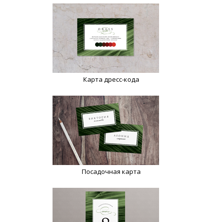
Карта дресс-кода
Посадочная карта