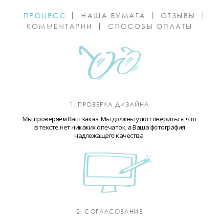
ПРОЦЕСС
НАША БУМАГА
ОТЗЫВЫ
КОММЕНТАРИИ
СПОСОБЫ ОПЛАТЫ
1. ПРОВЕРКА ДИЗАЙНА
Мы проверяем Ваш заказ. Мы должны удостовериться, что
в тексте нет никаких опечаток, а Ваша фотография
надлежащего качества.
2. СОГЛАСОВАНИЕ