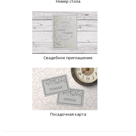
Номер стола
Свадебное приглашение
Посадочная карта