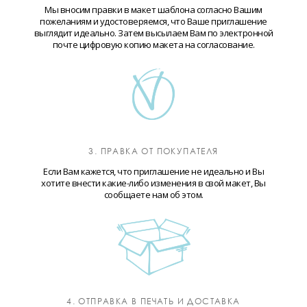
Мы вносим правки в макет шаблона согласно Вашим
пожеланиям и удостоверяемся, что Ваше приглашение
выглядит идеально. Затем высылаем Вам по электронной
почте цифровую копию макета на согласование.
3. ПРАВКА ОТ ПОКУПАТЕЛЯ
Если Вам кажется, что приглашение не идеально и Вы
хотите внести какие-либо изменения в свой макет, Вы
сообщаете нам об этом.
4. ОТПРАВКА В ПЕЧАТЬ И ДОСТАВКА