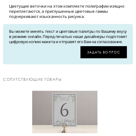
Цветущие веточки на этом комплекте полиграфии изящно
переплетаются, а приглушенные цветовые гаммы
подчеркивают изысканность рисунка.
Вы можете менять текст и цветовые палитры по Вашему вкусу
в режиме онлайн. Перед печатью наши дизайнеры подготовят
цифровую копию макета и отправят его Вам на согласование.
ЗАДАТЬ ВОПРОС
CОПУТСТВУЮЩИЕ ТОВАРЫ: