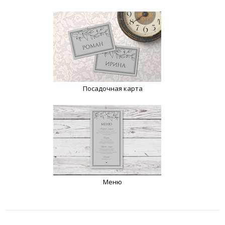
Посадочная карта
Меню