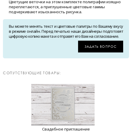
Цветущие веточки на этом комплекте полиграфии изящно
переплетаются, а приглушенные цветовые гаммы
подчеркивают изысканность рисунка.
Вы можете менять текст и цветовые палитры по Вашему вкусу
в режиме онлайн. Перед печатью наши дизайнеры подготовят
цифровую копию макета и отправят его Вам на согласование.
ЗАДАТЬ ВОПРОС
CОПУТСТВУЮЩИЕ ТОВАРЫ:
Свадебное приглашение