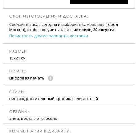
СРОК ИЗГОТОВЛЕНИЯ И ДОСТАВКА:
Сделайте заказ сегодня и выберите самовывоз (город
Москва), чтобы получить заказ:
четверг, 20 августа
.
Посмотреть другие варианты доставки
РАЗМЕР:
15х21 см
ПЕЧАТЬ:
Цифровая печать
CТИЛИ:
винтаж, растительный, графика, элегантный
CЕЗОНЫ:
зима, весна, лето, осень
КОММЕНТАРИИ К ДИЗАЙНУ: