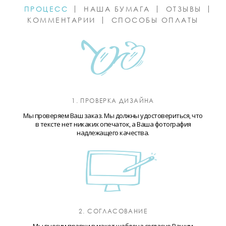
ПРОЦЕСС
НАША БУМАГА
ОТЗЫВЫ
КОММЕНТАРИИ
СПОСОБЫ ОПЛАТЫ
1. ПРОВЕРКА ДИЗАЙНА
Мы проверяем Ваш заказ. Мы должны удостовериться, что
в тексте нет никаких опечаток, а Ваша фотография
надлежащего качества.
2. СОГЛАСОВАНИЕ