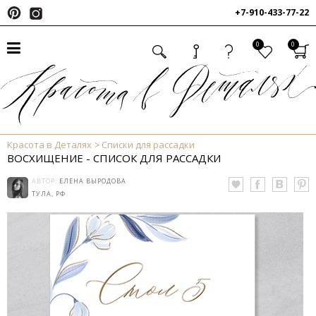
+7-910-433-77-22
0
0
Красота в Деталях
Списки для рассадки
ВОСХИЩЕНИЕ - СПИСОК ДЛЯ РАССАДКИ
АВТОР:
ЕЛЕНА ВЫРОДОВА
ТУЛА, РФ