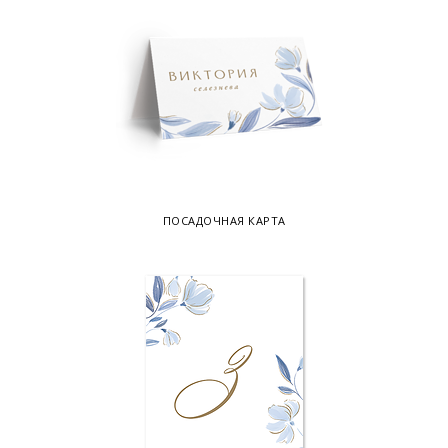
ПОСАДОЧНАЯ КАРТА