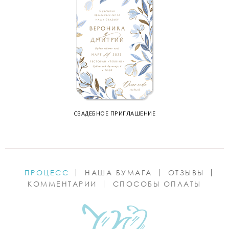
СВАДЕБНОЕ ПРИГЛАШЕНИЕ
ПРОЦЕСС
НАША БУМАГА
ОТЗЫВЫ
КОММЕНТАРИИ
СПОСОБЫ ОПЛАТЫ