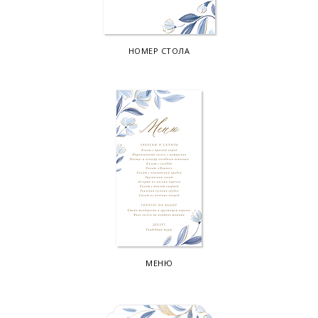
НОМЕР СТОЛА
МЕНЮ