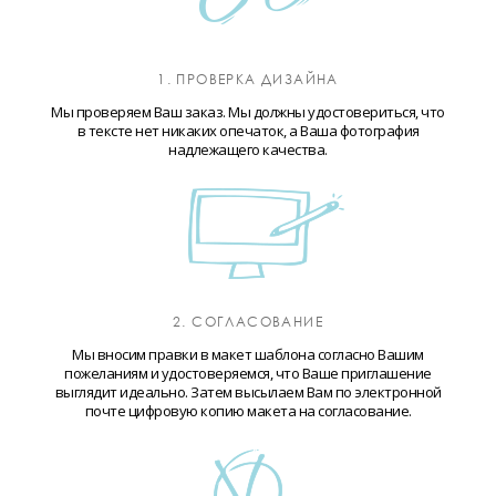
1. ПРОВЕРКА ДИЗАЙНА
Мы проверяем Ваш заказ. Мы должны удостовериться, что
в тексте нет никаких опечаток, а Ваша фотография
надлежащего качества.
2. СОГЛАСОВАНИЕ
Мы вносим правки в макет шаблона согласно Вашим
пожеланиям и удостоверяемся, что Ваше приглашение
выглядит идеально. Затем высылаем Вам по электронной
почте цифровую копию макета на согласование.