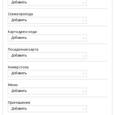
Добавить
Схема проезда
Добавить
Карта дресс-кода
Добавить
Посадочная карта
Добавить
Номер стола
Добавить
Меню
Добавить
Приглашение
Добавить