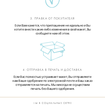
3. ПРАВКА ОТ ПОКУПАТЕЛЯ
Если Вам кажется, что приглашение не идеально и Вы
хотите внести какие-либо изменения в свой макет, Вы
сообщаете нам об этом.
4. ОТПРАВКА В ПЕЧАТЬ И ДОСТАВКА
Если Вас полностью устраивает макет, Вы отправляете
нам Ваше одобрение по электронной почте и Ваш заказ
отправляется на печать. Мы никогда не осуществим
печать без Вашего одобрения.
МЫ В СОЦИАЛЬНЫХ СЕТЯХ