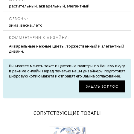
растительный, акварельный, элегантный
CЕЗОНЫ:
зима, весна, лето
КОММЕНТАРИИ К ДИЗАЙНУ:
Акварельные нежные цветы, торжественный и элегантный
дизайн.
Вы можете менять текст и цветовые палитры по Вашему вкусу
в режиме онлайн. Перед печатью наши дизайнеры подготовят
цифровую копию макета и отправят его Вам на согласование.
ЗАДАТЬ ВОПРОС
CОПУТСТВУЮЩИЕ ТОВАРЫ