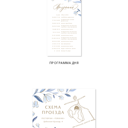
ПРОГРАММА ДНЯ