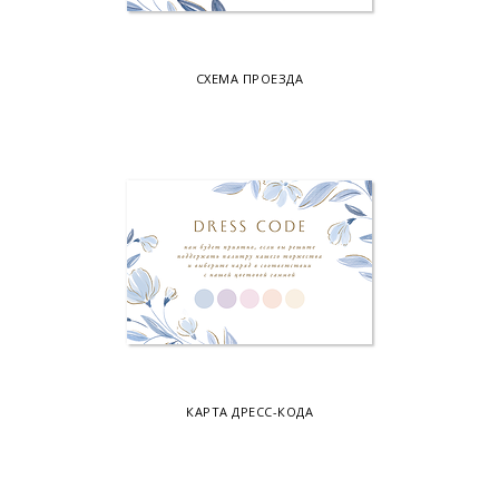
СХЕМА ПРОЕЗДА
КАРТА ДРЕСС-КОДА