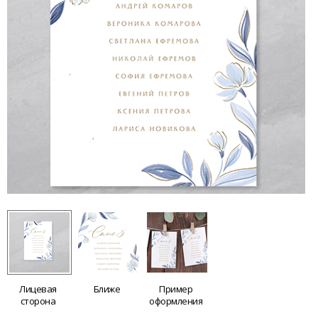
Лицевая
Ближе
Пример
сторона
оформления