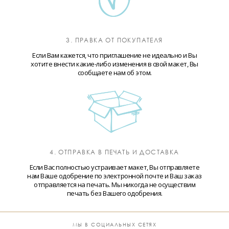
3. ПРАВКА ОТ ПОКУПАТЕЛЯ
Если Вам кажется, что приглашение не идеально и Вы
хотите внести какие-либо изменения в свой макет, Вы
сообщаете нам об этом.
4. ОТПРАВКА В ПЕЧАТЬ И ДОСТАВКА
Если Вас полностью устраивает макет, Вы отправляете
нам Ваше одобрение по электронной почте и Ваш заказ
отправляется на печать. Мы никогда не осуществим
печать без Вашего одобрения.
МЫ В СОЦИАЛЬНЫХ СЕТЯХ