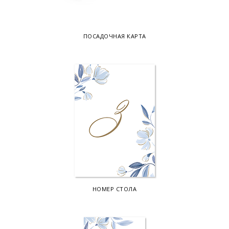
ПОСАДОЧНАЯ КАРТА
НОМЕР СТОЛА