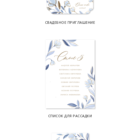
СВАДЕБНОЕ ПРИГЛАШЕНИЕ
СПИСОК ДЛЯ РАССАДКИ