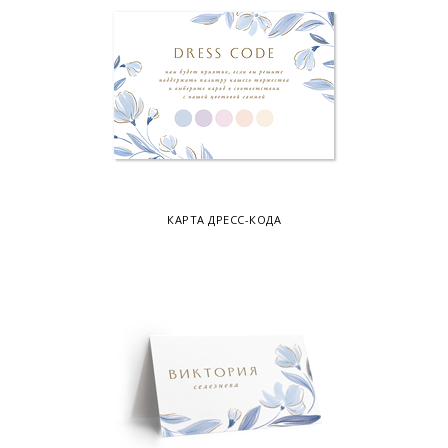
КАРТА ДРЕСС-КОДА