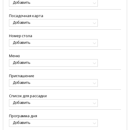
Добавить
Посадочная карта
Добавить
Номер стола
Добавить
Меню
Добавить
Приглашение
Добавить
Список для рассадки
Добавить
Программа дня
Добавить