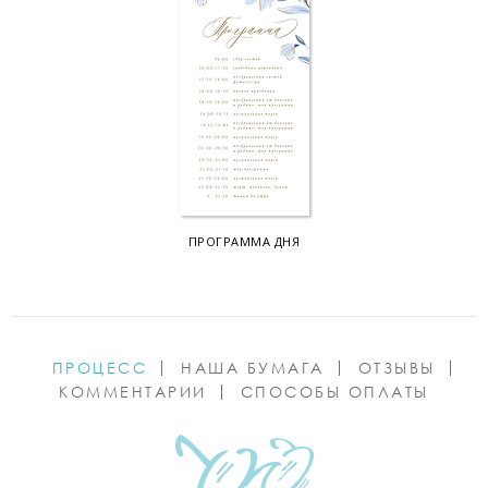
ПРОГРАММА ДНЯ
ПРОЦЕСС
НАША БУМАГА
ОТЗЫВЫ
КОММЕНТАРИИ
СПОСОБЫ ОПЛАТЫ