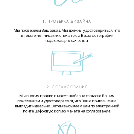
1. ПРОВЕРКА ДИЗАЙНА
Мы проверяем Ваш заказ. Мы должны удостовериться, что
в тексте нет никаких опечаток, а Ваша фотография
надлежащего качества.
2. СОГЛАСОВАНИЕ
Мы вносим правки в макет шаблона согласно Вашим
пожеланиям и удостоверяемся, что Ваше приглашение
выглядит идеально. Затем высылаем Вам по электронной
почте цифровую копию макета на согласование.