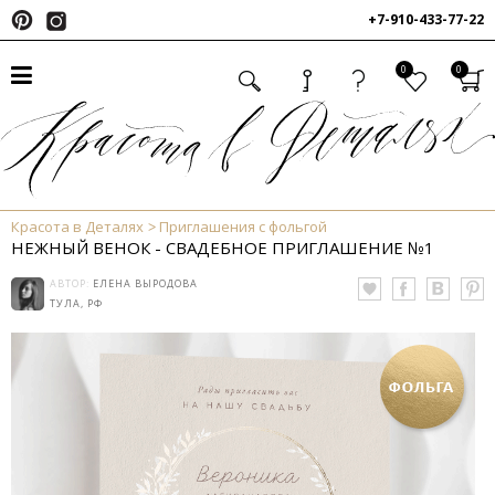
+7-910-433-77-22
0
0
Красота в Деталях
Приглашения с фольгой
НЕЖНЫЙ ВЕНОК - СВАДЕБНОЕ ПРИГЛАШЕНИЕ №1
АВТОР:
ЕЛЕНА ВЫРОДОВА
ТУЛА, РФ