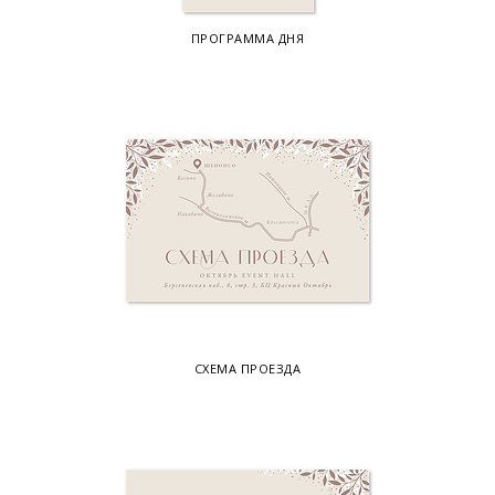
ПРОГРАММА ДНЯ
СХЕМА ПРОЕЗДА