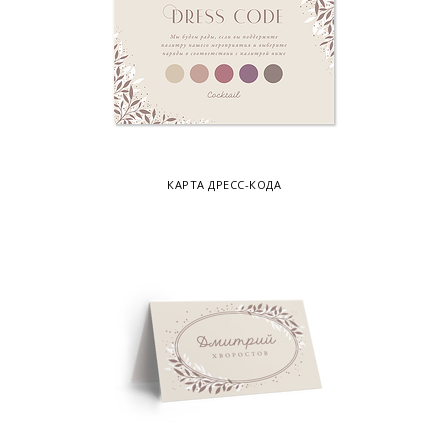
КАРТА ДРЕСС-КОДА