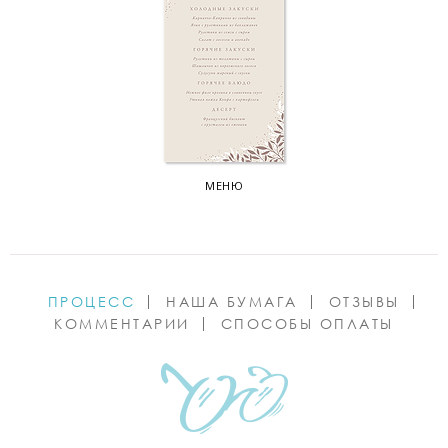
МЕНЮ
ПРОЦЕСС
НАША БУМАГА
ОТЗЫВЫ
КОММЕНТАРИИ
СПОСОБЫ ОПЛАТЫ