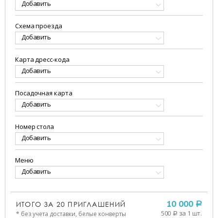
Добавить
Схема проезда
Добавить
Карта дресс-кода
Добавить
Посадочная карта
Добавить
Номер стола
Добавить
Меню
Добавить
ИТОГО ЗА
20
ПРИГЛАШЕНИЙ
10 000
a
500
за 1 шт.
* без учета доставки, белые конверты
a