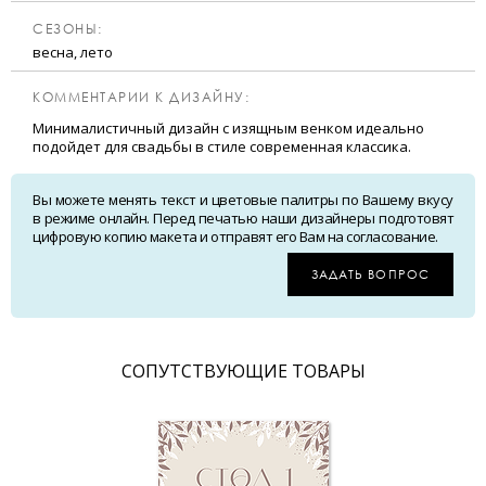
CЕЗОНЫ:
весна, лето
КОММЕНТАРИИ К ДИЗАЙНУ:
Минималистичный дизайн с изящным венком идеально
подойдет для свадьбы в стиле современная классика.
Вы можете менять текст и цветовые палитры по Вашему вкусу
в режиме онлайн. Перед печатью наши дизайнеры подготовят
цифровую копию макета и отправят его Вам на согласование.
ЗАДАТЬ ВОПРОС
CОПУТСТВУЮЩИЕ ТОВАРЫ