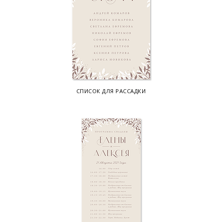
СПИСОК ДЛЯ РАССАДКИ