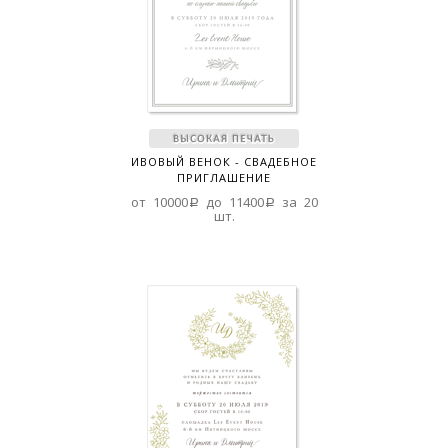
ИВОВЫЙ ВЕНОК - СВАДЕБНОЕ
ПРИГЛАШЕНИЕ
от 10000a до 11400a за 20
шт.