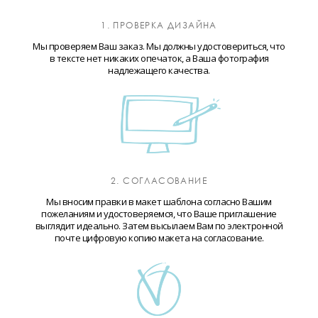
1. ПРОВЕРКА ДИЗАЙНА
Мы проверяем Ваш заказ. Мы должны удостовериться, что
в тексте нет никаких опечаток, а Ваша фотография
надлежащего качества.
2. СОГЛАСОВАНИЕ
Мы вносим правки в макет шаблона согласно Вашим
пожеланиям и удостоверяемся, что Ваше приглашение
выглядит идеально. Затем высылаем Вам по электронной
почте цифровую копию макета на согласование.