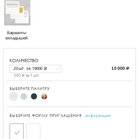
Варианты
вкладышей
КОЛИЧЕСТВО
20 шт.
за
10000
10 000
a
a
500
за 1 шт.
a
ВЫБЕРИТЕ ПАЛИТРУ
информация
ВЫБЕРИТЕ ФОРМУ ПРИГЛАШЕНИЯ