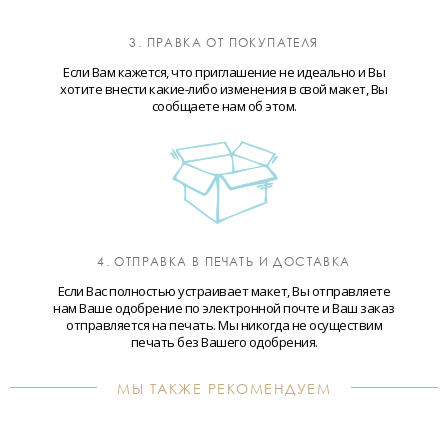
3. ПРАВКА ОТ ПОКУПАТЕЛЯ
Если Вам кажется, что приглашение не идеально и Вы
хотите внести какие-либо изменения в свой макет, Вы
сообщаете нам об этом.
4. ОТПРАВКА В ПЕЧАТЬ И ДОСТАВКА
Если Вас полностью устраивает макет, Вы отправляете
нам Ваше одобрение по электронной почте и Ваш заказ
отправляется на печать. Мы никогда не осуществим
печать без Вашего одобрения.
МЫ ТАКЖЕ РЕКОМЕНДУЕМ