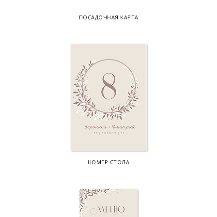
ПОСАДОЧНАЯ КАРТА
НОМЕР СТОЛА