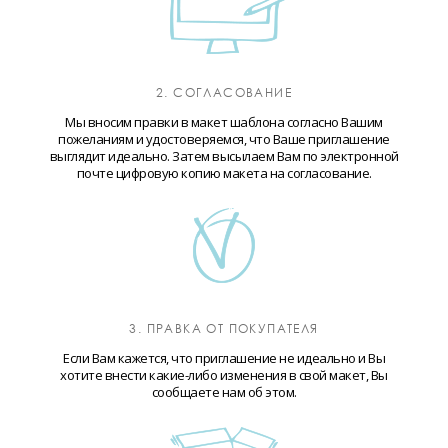
2. СОГЛАСОВАНИЕ
Мы вносим правки в макет шаблона согласно Вашим
пожеланиям и удостоверяемся, что Ваше приглашение
выглядит идеально. Затем высылаем Вам по электронной
почте цифровую копию макета на согласование.
3. ПРАВКА ОТ ПОКУПАТЕЛЯ
Если Вам кажется, что приглашение не идеально и Вы
хотите внести какие-либо изменения в свой макет, Вы
сообщаете нам об этом.