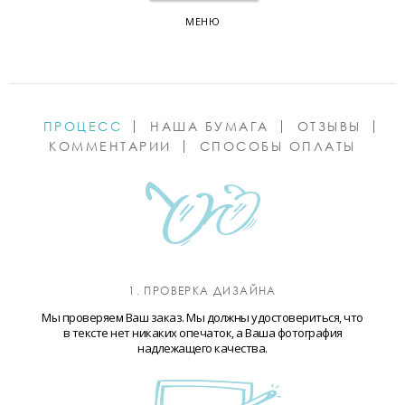
МЕНЮ
ПРОЦЕСС
НАША БУМАГА
ОТЗЫВЫ
КОММЕНТАРИИ
СПОСОБЫ ОПЛАТЫ
1. ПРОВЕРКА ДИЗАЙНА
Мы проверяем Ваш заказ. Мы должны удостовериться, что
в тексте нет никаких опечаток, а Ваша фотография
надлежащего качества.