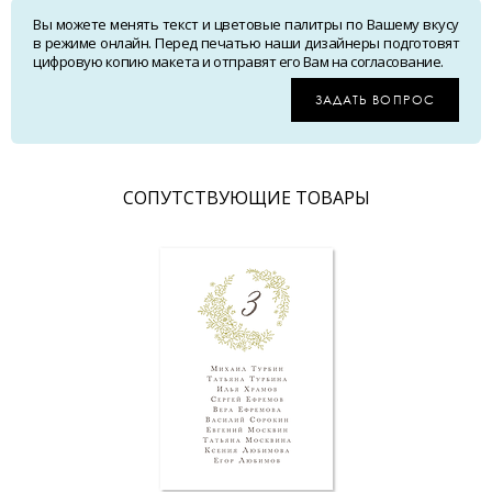
Вы можете менять текст и цветовые палитры по Вашему вкусу
в режиме онлайн. Перед печатью наши дизайнеры подготовят
цифровую копию макета и отправят его Вам на согласование.
ЗАДАТЬ ВОПРОС
CОПУТСТВУЮЩИЕ ТОВАРЫ