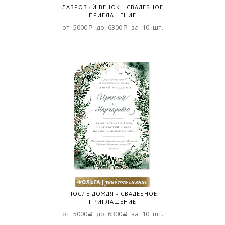
ЛАВРОВЫЙ ВЕНОК - СВАДЕБНОЕ
ПРИГЛАШЕНИЕ
от 5000a до 6300a за 10 шт.
ПОСЛЕ ДОЖДЯ - СВАДЕБНОЕ
ПРИГЛАШЕНИЕ
от 5000a до 6300a за 10 шт.