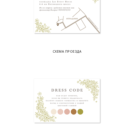
СХЕМА ПРОЕЗДА