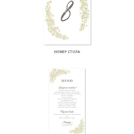
НОМЕР СТОЛА