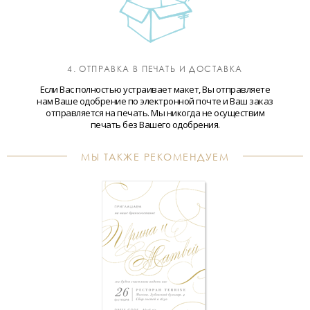
4. ОТПРАВКА В ПЕЧАТЬ И ДОСТАВКА
Если Вас полностью устраивает макет, Вы отправляете
нам Ваше одобрение по электронной почте и Ваш заказ
отправляется на печать. Мы никогда не осуществим
печать без Вашего одобрения.
МЫ ТАКЖЕ РЕКОМЕНДУЕМ