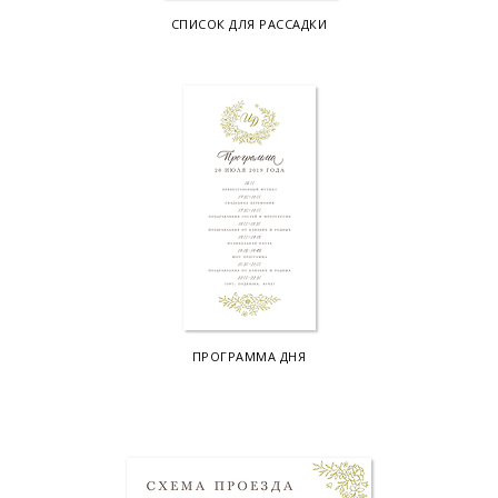
СПИСОК ДЛЯ РАССАДКИ
ПРОГРАММА ДНЯ