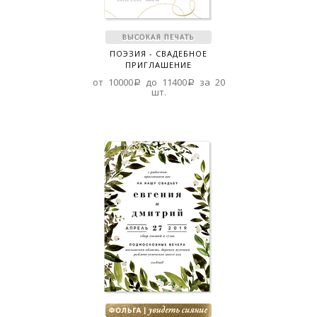
ПОЭЗИЯ - СВАДЕБНОЕ
ПРИГЛАШЕНИЕ
от 10000a до 11400a за 20
шт.