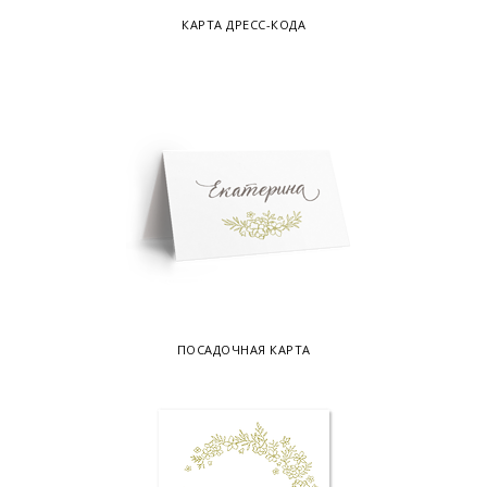
КАРТА ДРЕСС-КОДА
ПОСАДОЧНАЯ КАРТА