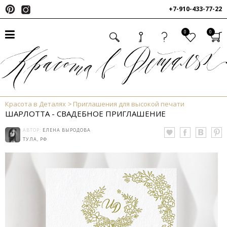
+7-910-433-77-22
0
0
Красота в Деталях
Приглашения для высокой печати
ШАРЛОТТА - СВАДЕБНОЕ ПРИГЛАШЕНИЕ
АВТОР:
ЕЛЕНА ВЫРОДОВА
ТУЛА, РФ