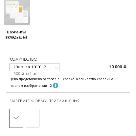
Варианты
вкладышей
КОЛИЧЕСТВО
20 шт.
за
10000
10 000
a
a
500
за 1 шт.
a
Цена представлена за товар в 1 краске. Количество красок на
главном изображении - 2
ВЫБЕРИТЕ ФОРМУ ПРИГЛАШЕНИЯ