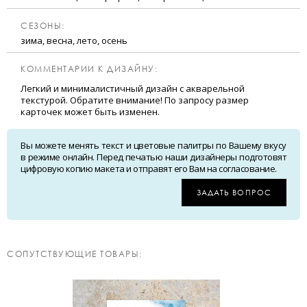
CЕЗОНЫ:
зима, весна, лето, осень
КОММЕНТАРИИ К ДИЗАЙНУ:
Легкий и минималистичный дизайн с акварельной
текстурой. Обратите внимание! По запросу размер
карточек может быть изменен.
Вы можете менять текст и цветовые палитры по Вашему вкусу
в режиме онлайн. Перед печатью наши дизайнеры подготовят
цифровую копию макета и отправят его Вам на согласование.
ЗАДАТЬ ВОПРОС
CОПУТСТВУЮЩИЕ ТОВАРЫ: