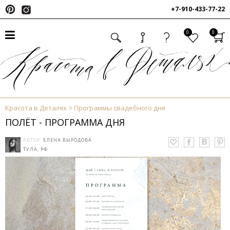
+7-910-433-77-22
0
0
Красота в Деталях
Программы свадебного дня
ПОЛЁТ - ПРОГРАММА ДНЯ
АВТОР:
ЕЛЕНА ВЫРОДОВА
ТУЛА, РФ