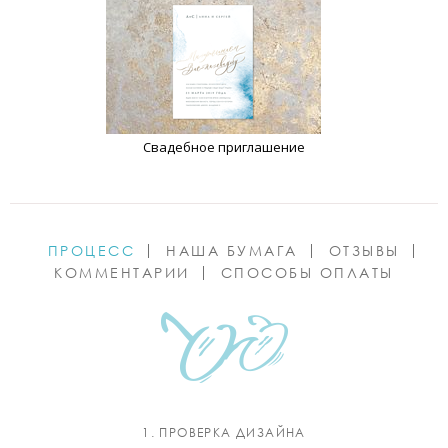
Свадебное приглашение
ПРОЦЕСС
НАША БУМАГА
ОТЗЫВЫ
КОММЕНТАРИИ
СПОСОБЫ ОПЛАТЫ
1. ПРОВЕРКА ДИЗАЙНА