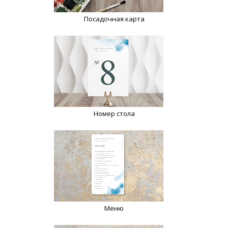
Посадочная карта
Номер стола
Меню