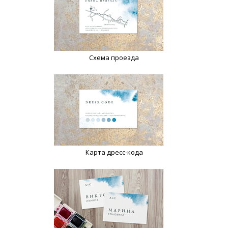
Схема проезда
Карта дресс-кода