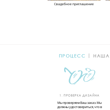
Свадебное приглашение
ПРОЦЕСС
НАША
1. ПРОВЕРКА ДИЗАЙНА
Мы проверяем Ваш заказ. Мы
должны удостовериться, что в