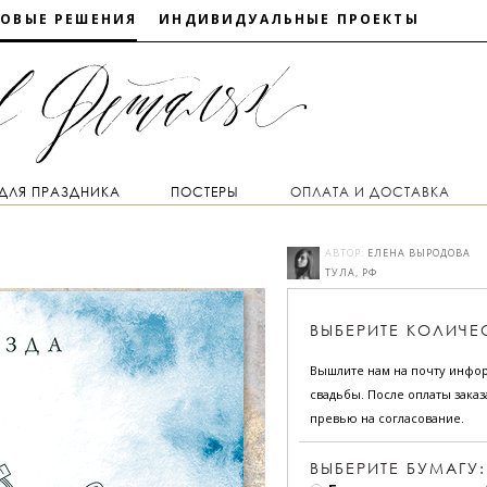
ТОВЫЕ РЕШЕНИЯ
ИНДИВИДУАЛЬНЫЕ ПРОЕКТЫ
 ДЛЯ ПРАЗДНИКА
ПОСТЕРЫ
ОПЛАТА И ДОСТАВКА
АВТОР:
ЕЛЕНА ВЫРОДОВА
ТУЛА, РФ
ВЫБЕРИТЕ
КОЛИЧЕ
Вышлите нам на почту инфо
свадьбы. После оплаты зака
превью на согласование.
ВЫБЕРИТЕ БУМАГУ: