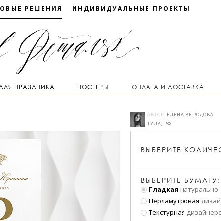
ТОВЫЕ РЕШЕНИЯ
ИНДИВИДУАЛЬНЫЕ ПРОЕКТЫ
 ДЛЯ ПРАЗДНИКА
ПОСТЕРЫ
ОПЛАТА И ДОСТАВКА
АВТОР:
ЕЛЕНА ВЫРОДОВА
ТУЛА, РФ
ВЫБЕРИТЕ
КОЛИЧЕ
ВЫБЕРИТЕ БУМАГУ:
Гладкая
натурально-
Перламутровая
дизай
Текстурная
дизайнерс