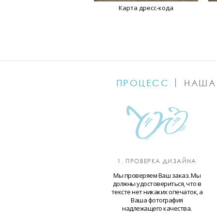
Карта дресс-кода
ПРОЦЕСС
НАША
1. ПРОВЕРКА ДИЗАЙНА
Мы проверяем Ваш заказ. Мы
должны удостовериться, что в
тексте нет никаких опечаток, а
Ваша фотография
надлежащего качества.