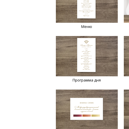
Меню
Программа дня