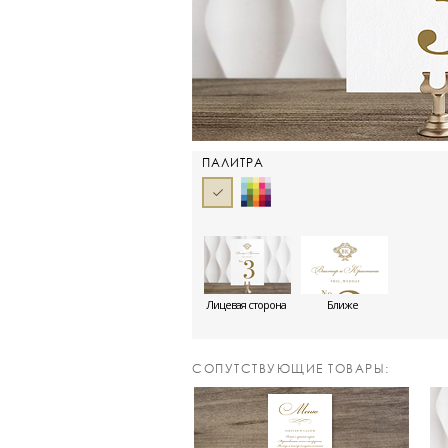
ПАЛИТРА
Лицевая сторона
Ближе
CОПУТСТВУЮЩИЕ ТОВАРЫ: