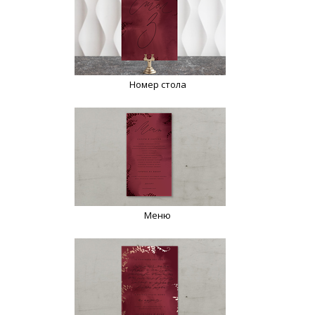
Номер стола
Меню