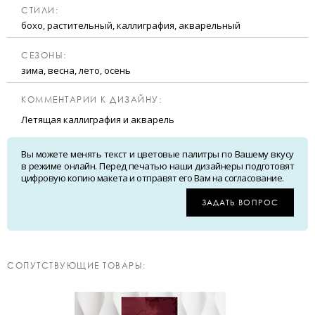
CТИЛИ:
бохо, растительный, каллиграфия, акварельный
CЕЗОНЫ:
зима, весна, лето, осень
КОММЕНТАРИИ К ДИЗАЙНУ:
Летящая каллиграфия и акварель
Вы можете менять текст и цветовые палитры по Вашему вкусу
в режиме онлайн. Перед печатью наши дизайнеры подготовят
цифровую копию макета и отправят его Вам на согласование.
ЗАДАТЬ ВОПРОС
CОПУТСТВУЮЩИЕ ТОВАРЫ: