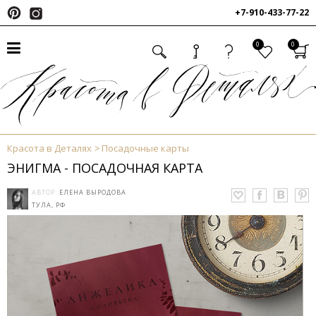
+7-910-433-77-22
0
0
Красота в Деталях
Посадочные карты
ЭНИГМА - ПОСАДОЧНАЯ КАРТА
АВТОР:
ЕЛЕНА ВЫРОДОВА
ТУЛА, РФ