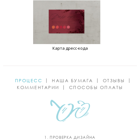
Карта дресс-кода
ПРОЦЕСС
НАША БУМАГА
ОТЗЫВЫ
КОММЕНТАРИИ
СПОСОБЫ ОПЛАТЫ
1. ПРОВЕРКА ДИЗАЙНА