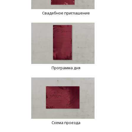
Свадебное приглашение
Программа дня
Схема проезда