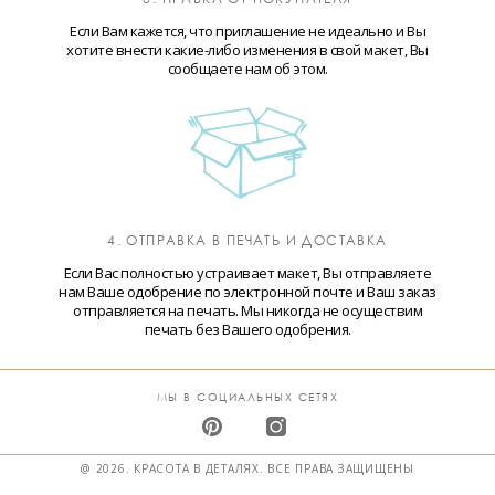
Если Вам кажется, что приглашение не идеально и Вы
хотите внести какие-либо изменения в свой макет, Вы
сообщаете нам об этом.
4. ОТПРАВКА В ПЕЧАТЬ И ДОСТАВКА
Если Вас полностью устраивает макет, Вы отправляете
нам Ваше одобрение по электронной почте и Ваш заказ
отправляется на печать. Мы никогда не осуществим
печать без Вашего одобрения.
МЫ В СОЦИАЛЬНЫХ СЕТЯХ
@ 2026. КРАСОТА В ДЕТАЛЯХ. ВСЕ ПРАВА ЗАЩИЩЕНЫ