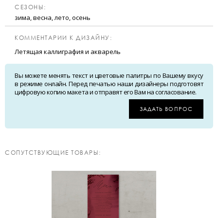
CЕЗОНЫ:
зима, весна, лето, осень
КОММЕНТАРИИ К ДИЗАЙНУ:
Летящая каллиграфия и акварель
Вы можете менять текст и цветовые палитры по Вашему вкусу
в режиме онлайн. Перед печатью наши дизайнеры подготовят
цифровую копию макета и отправят его Вам на согласование.
ЗАДАТЬ ВОПРОС
CОПУТСТВУЮЩИЕ ТОВАРЫ: