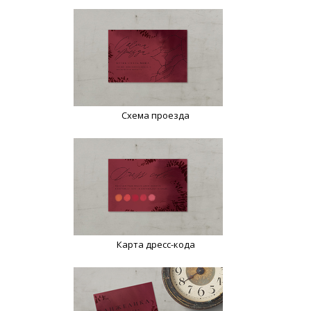
Схема проезда
Карта дресс-кода