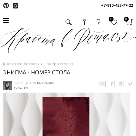
+7-910-433-77-22
0
0
Красота в Деталях
Номера столов
ЭНИГМА - НОМЕР СТОЛА
АВТОР:
ЕЛЕНА ВЫРОДОВА
ТУЛА, РФ