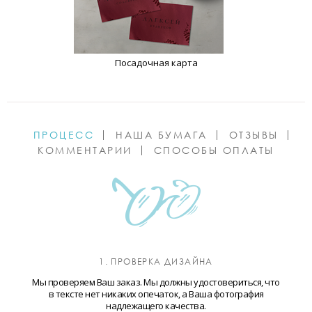
Посадочная карта
ПРОЦЕСС
НАША БУМАГА
ОТЗЫВЫ
КОММЕНТАРИИ
СПОСОБЫ ОПЛАТЫ
1. ПРОВЕРКА ДИЗАЙНА
Мы проверяем Ваш заказ. Мы должны удостовериться, что
в тексте нет никаких опечаток, а Ваша фотография
надлежащего качества.