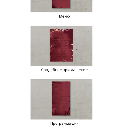
Меню
Свадебное приглашение
Программа дня