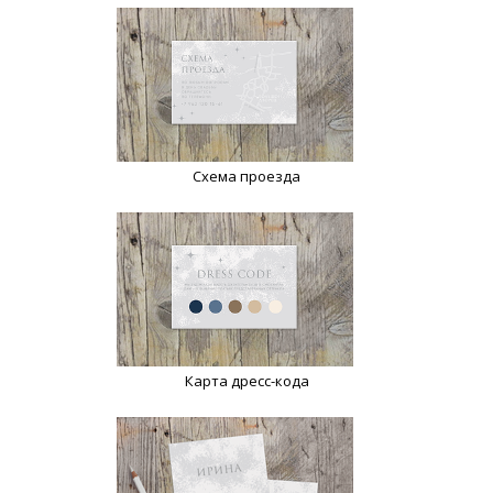
Схема проезда
Карта дресс-кода