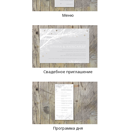
Меню
Свадебное приглашение
Программа дня