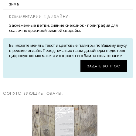
зима
КОММЕНТАРИИ К ДИЗАЙНУ:
Заснеженные ветви, сияние снежинок - полиграфия для
сказочно красивой зимней свадьбы.
Вы можете менять текст и цветовые палитры по Вашему вкусу
в режиме онлайн. Перед печатью наши дизайнеры подготовят
цифровую копию макета и отправят его Вам на согласование.
ЗАДАТЬ ВОПРОС
CОПУТСТВУЮЩИЕ ТОВАРЫ: