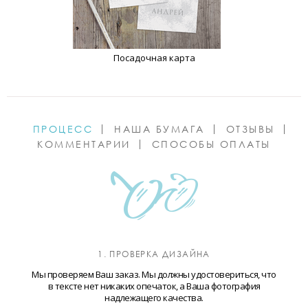
Посадочная карта
ПРОЦЕСС
НАША БУМАГА
ОТЗЫВЫ
КОММЕНТАРИИ
СПОСОБЫ ОПЛАТЫ
1. ПРОВЕРКА ДИЗАЙНА
Мы проверяем Ваш заказ. Мы должны удостовериться, что
в тексте нет никаких опечаток, а Ваша фотография
надлежащего качества.