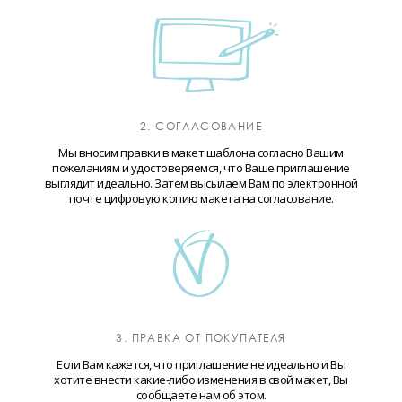
2. СОГЛАСОВАНИЕ
Мы вносим правки в макет шаблона согласно Вашим
пожеланиям и удостоверяемся, что Ваше приглашение
выглядит идеально. Затем высылаем Вам по электронной
почте цифровую копию макета на согласование.
3. ПРАВКА ОТ ПОКУПАТЕЛЯ
Если Вам кажется, что приглашение не идеально и Вы
хотите внести какие-либо изменения в свой макет, Вы
сообщаете нам об этом.