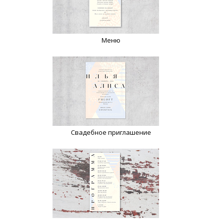
Меню
Свадебное приглашение