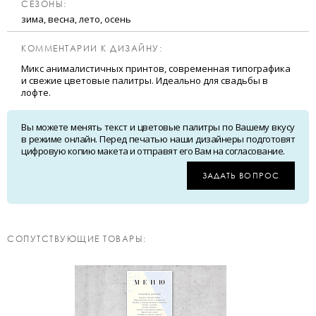
CЕЗОНЫ:
зима, весна, лето, осень
КОММЕНТАРИИ К ДИЗАЙНУ:
Микс анималистичных принтов, современная типографика
и свежие цветовые палитры. Идеально для свадьбы в
лофте.
Вы можете менять текст и цветовые палитры по Вашему вкусу
в режиме онлайн. Перед печатью наши дизайнеры подготовят
цифровую копию макета и отправят его Вам на согласование.
ЗАДАТЬ ВОПРОС
CОПУТСТВУЮЩИЕ ТОВАРЫ: