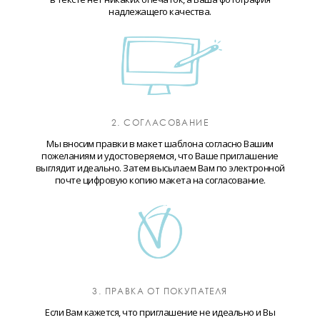
надлежащего качества.
2. СОГЛАСОВАНИЕ
Мы вносим правки в макет шаблона согласно Вашим
пожеланиям и удостоверяемся, что Ваше приглашение
выглядит идеально. Затем высылаем Вам по электронной
почте цифровую копию макета на согласование.
3. ПРАВКА ОТ ПОКУПАТЕЛЯ
Если Вам кажется, что приглашение не идеально и Вы