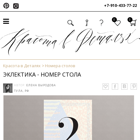
+7-910-433-77-22
0
0
Красота в Деталях
Номера столов
ЭКЛЕКТИКА - НОМЕР СТОЛА
АВТОР:
ЕЛЕНА ВЫРОДОВА
ТУЛА, РФ