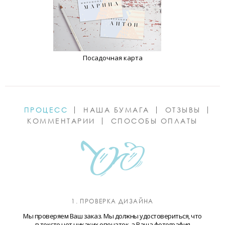
Посадочная карта
ПРОЦЕСС
НАША БУМАГА
ОТЗЫВЫ
КОММЕНТАРИИ
СПОСОБЫ ОПЛАТЫ
1. ПРОВЕРКА ДИЗАЙНА
Мы проверяем Ваш заказ. Мы должны удостовериться, что
в тексте нет никаких опечаток, а Ваша фотография