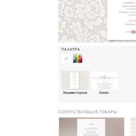
ПАЛИТРА
Лицевая сторона
Ближе
CОПУТСТВУЮЩИЕ ТОВАРЫ: