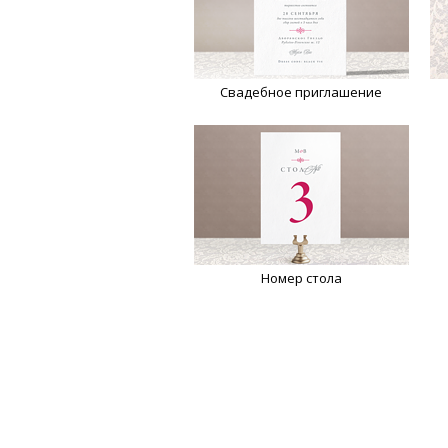
Свадебное приглашение
Номер стола