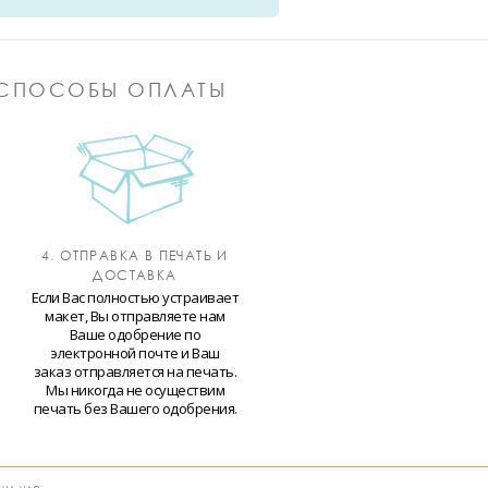
СПОСОБЫ ОПЛАТЫ
4. ОТПРАВКА В ПЕЧАТЬ И
ДОСТАВКА
Если Вас полностью устраивает
макет, Вы отправляете нам
Ваше одобрение по
электронной почте и Ваш
заказ отправляется на печать.
Мы никогда не осуществим
печать без Вашего одобрения.