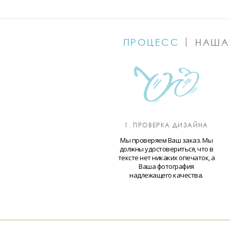
ПРОЦЕСС
НАША
1. ПРОВЕРКА ДИЗАЙНА
Мы проверяем Ваш заказ. Мы
должны удостовериться, что в
тексте нет никаких опечаток, а
Ваша фотография
надлежащего качества.