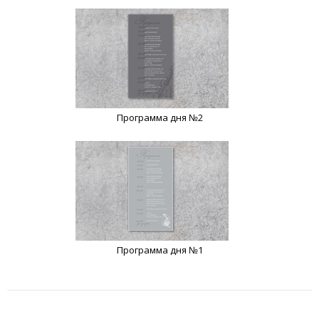
Программа дня №2
Программа дня №1