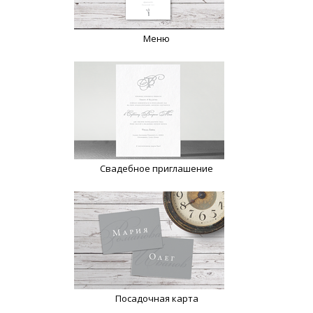
Меню
Свадебное приглашение
Посадочная карта