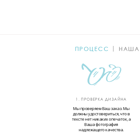
ПРОЦЕСС
НАША
1. ПРОВЕРКА ДИЗАЙНА
Мы проверяем Ваш заказ. Мы
должны удостовериться, что в
тексте нет никаких опечаток, а
Ваша фотография
надлежащего качества.