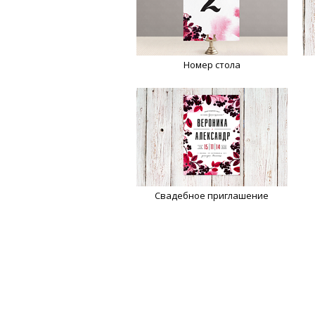
Номер стола
Свадебное приглашение