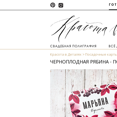
ГО
СВАДЕБНАЯ ПОЛИГРАФИЯ
ВСЁ
Красота в Деталях
Посадочные карт
ЧЕРНОПЛОДНАЯ РЯБИНА - 