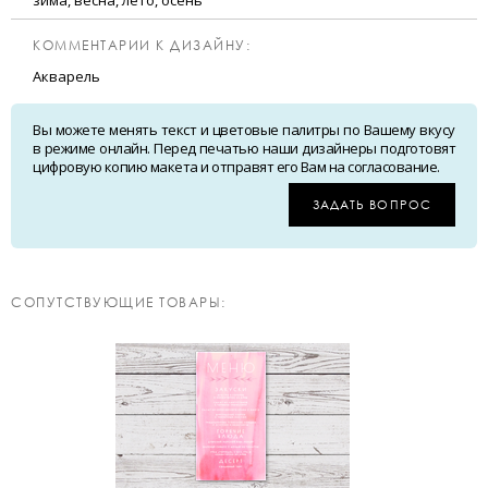
зима, весна, лето, осень
КОММЕНТАРИИ К ДИЗАЙНУ:
Акварель
Вы можете менять текст и цветовые палитры по Вашему вкусу
в режиме онлайн. Перед печатью наши дизайнеры подготовят
цифровую копию макета и отправят его Вам на согласование.
ЗАДАТЬ ВОПРОС
CОПУТСТВУЮЩИЕ ТОВАРЫ: