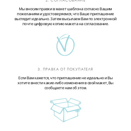
2. СОГЛАСОВАНИЕ
Мы вносим правки в макет шаблона согласно Вашим
пожеланиям и удостоверяемся, что Ваше приглашение
выглядит идеально. Затем высылаем Вам по электронной
почте цифровую копию макета на согласование.
3. ПРАВКА ОТ ПОКУПАТЕЛЯ
Если Вам кажется, что приглашение не идеально и Вы
хотите внести какие-либо изменения в свой макет, Вы
сообщаете нам об этом.