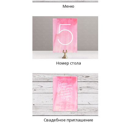
Меню
Номер стола
Свадебное приглашение