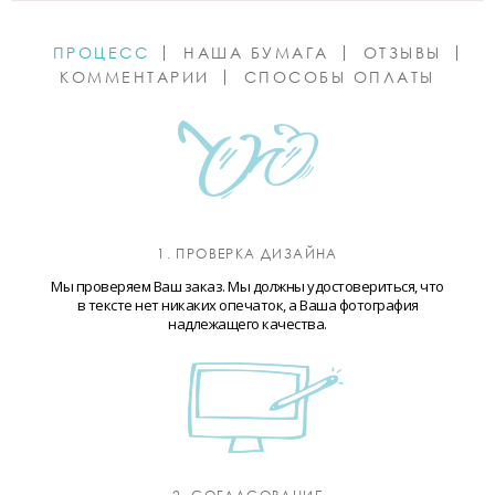
ПРОЦЕСС
НАША БУМАГА
ОТЗЫВЫ
КОММЕНТАРИИ
СПОСОБЫ ОПЛАТЫ
1. ПРОВЕРКА ДИЗАЙНА
Мы проверяем Ваш заказ. Мы должны удостовериться, что
в тексте нет никаких опечаток, а Ваша фотография
надлежащего качества.