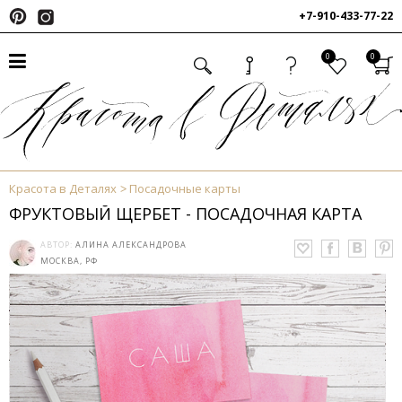
+7-910-433-77-22
0
0
Красота в Деталях
Посадочные карты
ФРУКТОВЫЙ ЩЕРБЕТ - ПОСАДОЧНАЯ КАРТА
АВТОР:
АЛИНА АЛЕКСАНДРОВА
МОСКВА, РФ