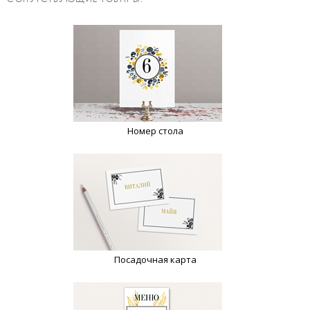
Номер стола
Посадочная карта