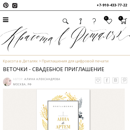
+7-910-433-77-22
0
0
Красота в Деталях
Приглашения для цифровой печати
ВЕТОЧКИ - СВАДЕБНОЕ ПРИГЛАШЕНИЕ
АВТОР:
АЛИНА АЛЕКСАНДРОВА
МОСКВА, РФ