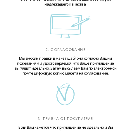
надлежащего качества.
2. СОГЛАСОВАНИЕ
Мы вносим правки в макет шаблона согласно Вашим
пожеланиям и удостоверяемся, что Ваше приглашение
выглядит идеально. Затем высылаем Вам по электронной
почте цифровую копию макета на согласование.
3. ПРАВКА ОТ ПОКУПАТЕЛЯ
Если Вам кажется, что приглашение не идеально и Вы