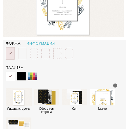
ИНФОРМАЦИЯ
ФОРМА
ПАЛИТРА
Лицевая сторона
Оборотная
Сет
Ближе
сторона