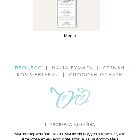
Меню
ПРОЦЕСС
НАША БУМАГА
ОТЗЫВЫ
КОММЕНТАРИИ
СПОСОБЫ ОПЛАТЫ
1. ПРОВЕРКА ДИЗАЙНА
Мы проверяем Ваш заказ. Мы должны удостовериться, что
в тексте нет никаких опечаток, а Ваша фотография