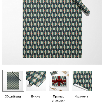
Общий вид
Ближе
Пример
Фрамент
упаковки