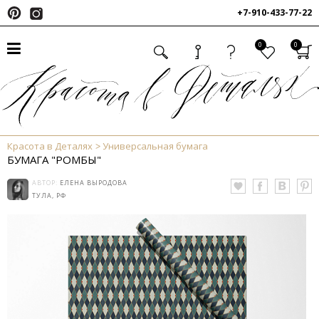
+7-910-433-77-22
0
0
Красота в Деталях
Универсальная бумага
БУМАГА "РОМБЫ"
АВТОР:
ЕЛЕНА ВЫРОДОВА
ТУЛА, РФ