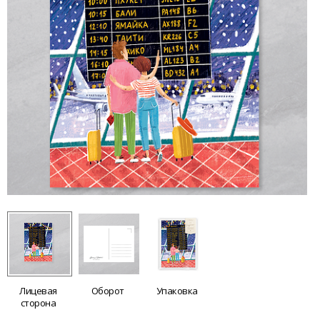
Лицевая
Оборот
Упаковка
сторона