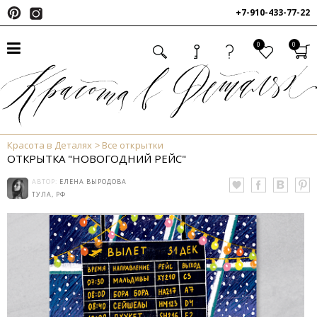
+7-910-433-77-22
0
0
Красота в Деталях
Все открытки
ОТКРЫТКА "НОВОГОДНИЙ РЕЙС"
АВТОР:
ЕЛЕНА ВЫРОДОВА
ТУЛА, РФ