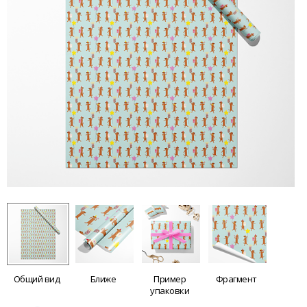
Общий вид
Ближе
Пример
Фрагмент
упаковки