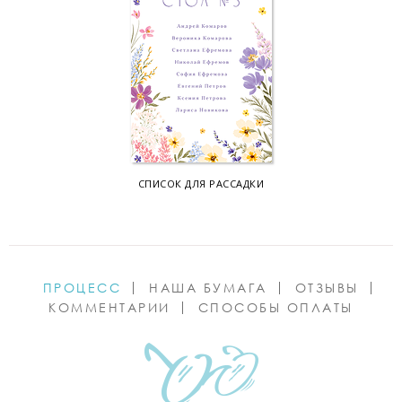
СПИСОК ДЛЯ РАССАДКИ
ПРОЦЕСС
НАША БУМАГА
ОТЗЫВЫ
КОММЕНТАРИИ
СПОСОБЫ ОПЛАТЫ