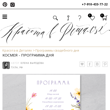
+7-910-433-77-22
0
0
Красота в Деталях
Программы свадебного дня
КОСМЕЯ - ПРОГРАММА ДНЯ
АВТОР:
ЕЛЕНА ВЫРОДОВА
ТУЛА, РФ