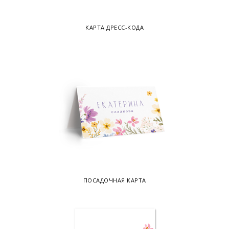
КАРТА ДРЕСС-КОДА
ПОСАДОЧНАЯ КАРТА