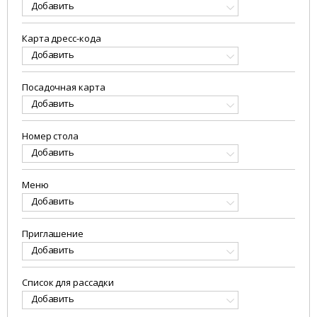
Добавить
Карта дресс-кода
Добавить
Посадочная карта
Добавить
Номер стола
Добавить
Меню
Добавить
Приглашение
Добавить
Список для рассадки
Добавить