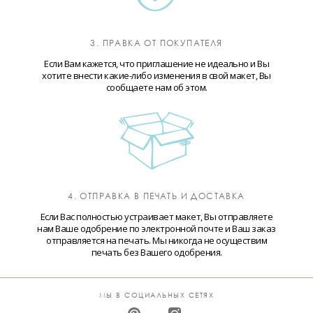
3. ПРАВКА ОТ ПОКУПАТЕЛЯ
Если Вам кажется, что приглашение не идеально и Вы
хотите внести какие-либо изменения в свой макет, Вы
сообщаете нам об этом.
4. ОТПРАВКА В ПЕЧАТЬ И ДОСТАВКА
Если Вас полностью устраивает макет, Вы отправляете
нам Ваше одобрение по электронной почте и Ваш заказ
отправляется на печать. Мы никогда не осуществим
печать без Вашего одобрения.
МЫ В СОЦИАЛЬНЫХ СЕТЯХ