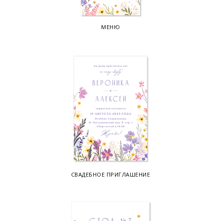
МЕНЮ
СВАДЕБНОЕ ПРИГЛАШЕНИЕ