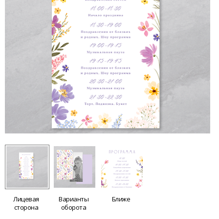
Лицевая
Варианты
Ближе
сторона
оборота