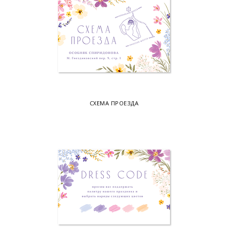
СХЕМА ПРОЕЗДА