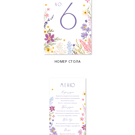
НОМЕР СТОЛА