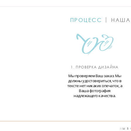
ПРОЦЕСС
НАША
1. ПРОВЕРКА ДИЗАЙНА
Мы проверяем Ваш заказ. Мы
должны удостовериться, что в
тексте нет никаких опечаток, а
Ваша фотография
надлежащего качества.
МЫ В