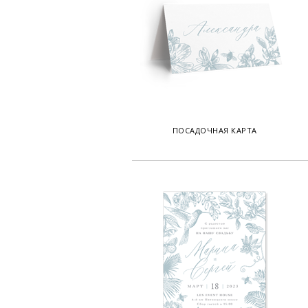
ПОСАДОЧНАЯ КАРТА