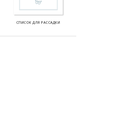
СПИСОК ДЛЯ РАССАДКИ