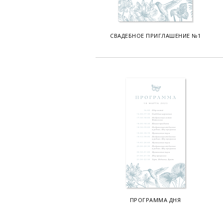
СВАДЕБНОЕ ПРИГЛАШЕНИЕ №1
ПРОГРАММА ДНЯ