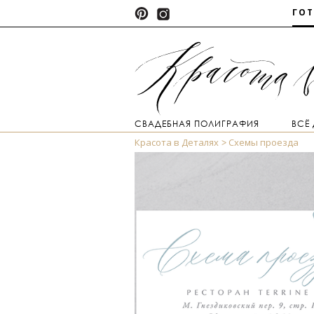
ГО
СВАДЕБНАЯ ПОЛИГРАФИЯ
ВСЁ
Красота в Деталях
Схемы проезда