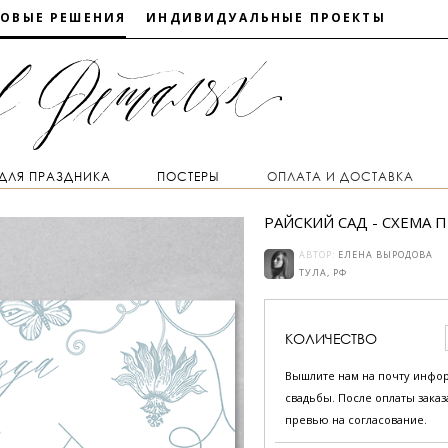
ТОВЫЕ РЕШЕНИЯ
ИНДИВИДУАЛЬНЫЕ ПРОЕКТЫ
 ДЛЯ ПРАЗДНИКА
ПОСТЕРЫ
ОПЛАТА И ДОСТАВКА
РАЙСКИЙ САД - СХЕМА 
АВТОР:
ЕЛЕНА ВЫРОДОВА
ТУЛА, РФ
КОЛИЧЕСТВО
Вышлите нам на почту инфо
свадьбы. После оплаты зака
превью на согласование.