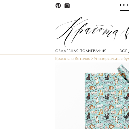
ГО
СВАДЕБНАЯ ПОЛИГРАФИЯ
ВСЁ
Красота в Деталях
Универсальная бу