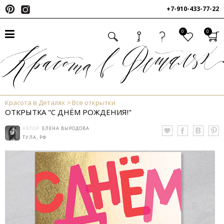
+7-910-433-77-22
0
0
Красота в Деталях
Все открытки
ОТКРЫТКА "С ДНЁМ РОЖДЕНИЯ!"
АВТОР:
ЕЛЕНА ВЫРОДОВА
ТУЛА, РФ