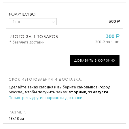
КОЛИЧЕСТВО
1 шт.
300
a
ИТОГО ЗА
1
ТОВАРОВ
300
a
300
за 1 шт.
* без учета доставки
a
ДОБАВИТЬ В КОРЗИНУ
СРОК ИЗГОТОВЛЕНИЯ И ДОСТАВКА:
Сделайте заказ сегодня и выберите самовывоз (город
Москва), чтобы получить заказ:
вторник, 11 августа
.
Посмотреть другие варианты доставки
РАЗМЕР:
13х18 см