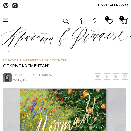
+7-910-433-77-22
0
0
Красота в Деталях
Все открытки
ОТКРЫТКА "МЕЧТАЙ"
АВТОР:
ЕЛЕНА ВЫРОДОВА
ТУЛА, РФ