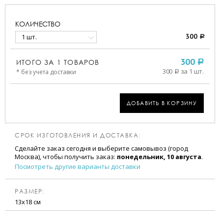
КОЛИЧЕСТВО
1 шт.
300
a
ИТОГО ЗА
1
ТОВАРОВ
300
a
300
за 1 шт.
* без учета доставки
a
ДОБАВИТЬ В КОРЗИНУ
СРОК ИЗГОТОВЛЕНИЯ И ДОСТАВКА:
Сделайте заказ сегодня и выберите самовывоз (город
Москва), чтобы получить заказ:
понедельник, 10 августа
.
Посмотреть другие варианты доставки
РАЗМЕР:
13х18 см