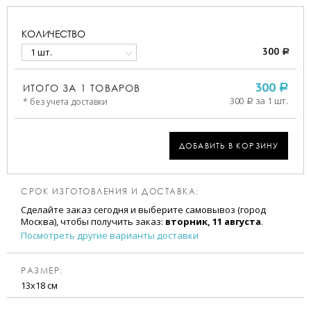
КОЛИЧЕСТВО
1 шт.
300
a
ИТОГО ЗА
1
ТОВАРОВ
300
a
300
за 1 шт.
* без учета доставки
a
ДОБАВИТЬ В КОРЗИНУ
СРОК ИЗГОТОВЛЕНИЯ И ДОСТАВКА:
Сделайте заказ сегодня и выберите самовывоз (город
Москва), чтобы получить заказ:
вторник, 11 августа
.
Посмотреть другие варианты доставки
РАЗМЕР:
13х18 см