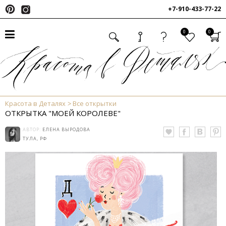
+7-910-433-77-22
0
0
Красота в Деталях
Все открытки
ОТКРЫТКА "МОЕЙ КОРОЛЕВЕ"
АВТОР:
ЕЛЕНА ВЫРОДОВА
ТУЛА, РФ