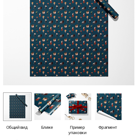
Общий вид
Ближе
Пример
Фрагмент
упаковки