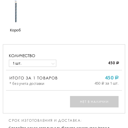
Короб
КОЛИЧЕСТВО
1 шт.
450
a
ИТОГО ЗА
1
ТОВАРОВ
450
a
450
за 1 шт.
* без учета доставки
a
НЕТ В НАЛИЧИИ
СРОК ИЗГОТОВЛЕНИЯ И ДОСТАВКА: