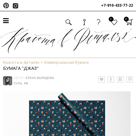
+7-910-433-77-22
0
0
Красота в Деталях
Универсальная бумага
БУМАГА "ДЖАЗ"
АВТОР:
ЕЛЕНА ВЫРОДОВА
ТУЛА, РФ