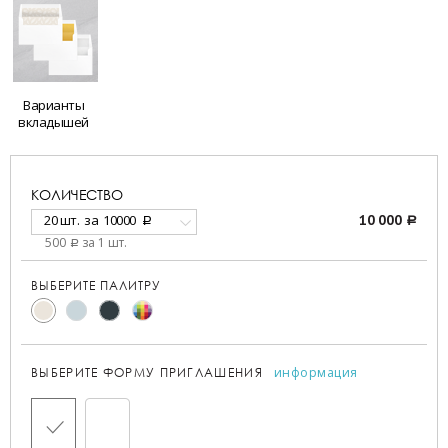
Варианты
вкладышей
КОЛИЧЕСТВО
20 шт.
за
10000
10 000
a
a
500
за 1 шт.
a
ВЫБЕРИТЕ ПАЛИТРУ
информация
ВЫБЕРИТЕ ФОРМУ ПРИГЛАШЕНИЯ