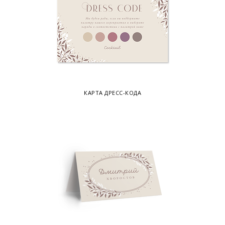
КАРТА ДРЕСС-КОДА