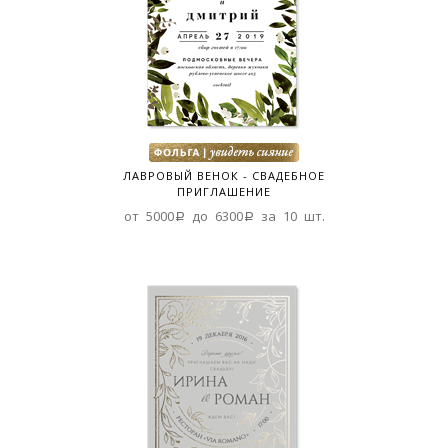
ЛАВРОВЫЙ ВЕНОК - СВАДЕБНОЕ
ПРИГЛАШЕНИЕ
от 5000a до 6300a за 10 шт.