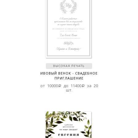
ИВОВЫЙ ВЕНОК - СВАДЕБНОЕ
ПРИГЛАШЕНИЕ
от 10000a до 11400a за 20
шт.