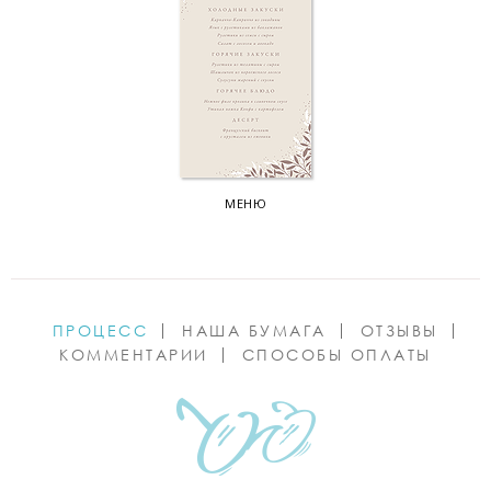
МЕНЮ
ПРОЦЕСС
НАША БУМАГА
ОТЗЫВЫ
КОММЕНТАРИИ
СПОСОБЫ ОПЛАТЫ