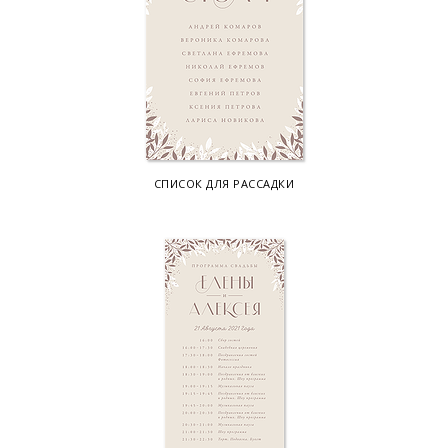
СПИСОК ДЛЯ РАССАДКИ