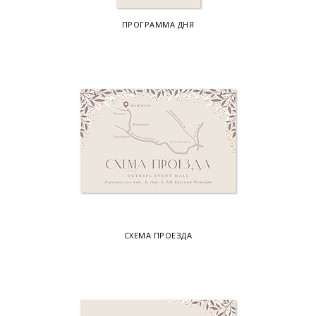
ПРОГРАММА ДНЯ
СХЕМА ПРОЕЗДА