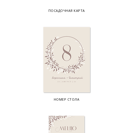
ПОСАДОЧНАЯ КАРТА
НОМЕР СТОЛА