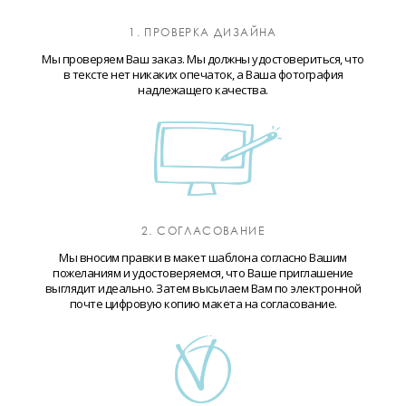
1. ПРОВЕРКА ДИЗАЙНА
Мы проверяем Ваш заказ. Мы должны удостовериться, что
в тексте нет никаких опечаток, а Ваша фотография
надлежащего качества.
2. СОГЛАСОВАНИЕ
Мы вносим правки в макет шаблона согласно Вашим
пожеланиям и удостоверяемся, что Ваше приглашение
выглядит идеально. Затем высылаем Вам по электронной
почте цифровую копию макета на согласование.