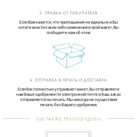
3. ПРАВКА ОТ ПОКУПАТЕЛЯ
Если Вам кажется, что приглашение не идеально и Вы
хотите внести какие-либо изменения в свой макет, Вы
сообщаете нам об этом.
4. ОТПРАВКА В ПЕЧАТЬ И ДОСТАВКА
Если Вас полностью устраивает макет, Вы отправляете
нам Ваше одобрение по электронной почте и Ваш заказ
отправляется на печать. Мы никогда не осуществим
печать без Вашего одобрения.
МЫ ТАКЖЕ РЕКОМЕНДУЕМ