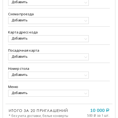
Добавить
Схема проезда
Добавить
Карта дресс-кода
Добавить
Посадочная карта
Добавить
Номер стола
Добавить
Меню
Добавить
ИТОГО ЗА
20
ПРИГЛАШЕНИЙ
10 000
a
500
за 1 шт.
* без учета доставки, белые конверты
a