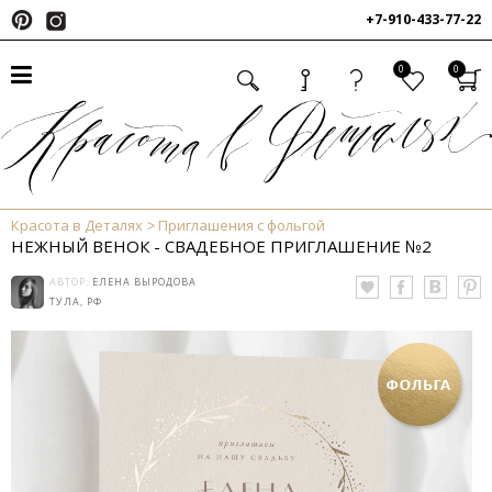
+7-910-433-77-22
0
0
Красота в Деталях
Приглашения с фольгой
НЕЖНЫЙ ВЕНОК - СВАДЕБНОЕ ПРИГЛАШЕНИЕ №2
АВТОР:
ЕЛЕНА ВЫРОДОВА
ТУЛА, РФ