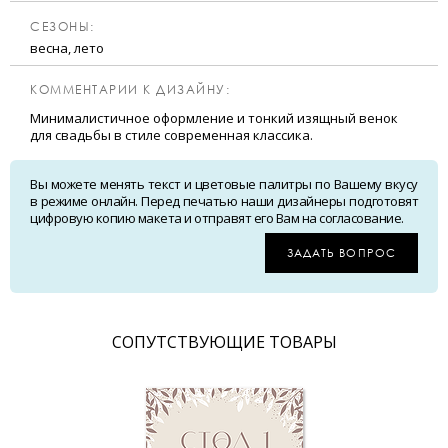
CЕЗОНЫ:
весна, лето
КОММЕНТАРИИ К ДИЗАЙНУ:
Минималистичное оформление и тонкий изящный венок
для свадьбы в стиле современная классика.
Вы можете менять текст и цветовые палитры по Вашему вкусу
в режиме онлайн. Перед печатью наши дизайнеры подготовят
цифровую копию макета и отправят его Вам на согласование.
ЗАДАТЬ ВОПРОС
CОПУТСТВУЮЩИЕ ТОВАРЫ