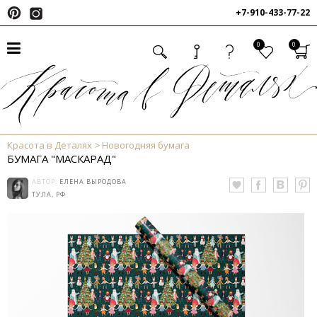
+7-910-433-77-22
0
0
Красота в Деталях
Новогодняя бумага
БУМАГА "МАСКАРАД"
АВТОР:
ЕЛЕНА ВЫРОДОВА
ТУЛА, РФ