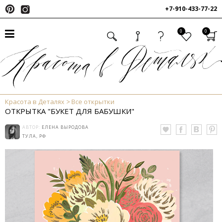
+7-910-433-77-22
0
0
Красота в Деталях
Все открытки
ОТКРЫТКА "БУКЕТ ДЛЯ БАБУШКИ"
АВТОР:
ЕЛЕНА ВЫРОДОВА
ТУЛА, РФ