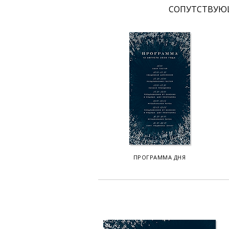
CОПУТСТВУЮ
ПРОГРАММА ДНЯ