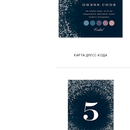
КАРТА ДРЕСС-КОДА