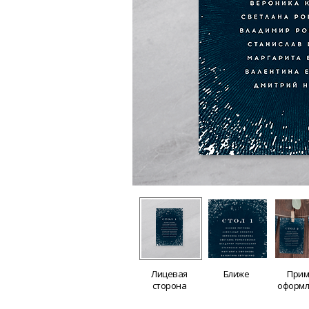
Лицевая
Ближе
Прим
сторона
оформл