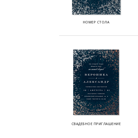
НОМЕР СТОЛА
СВАДЕБНОЕ ПРИГЛАШЕНИЕ