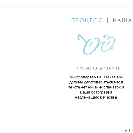
ПРОЦЕСС
НАША
1. ПРОВЕРКА ДИЗАЙНА
Мы проверяем Ваш заказ. Мы
должны удостовериться, что в
тексте нет никаких опечаток, а
Ваша фотография
надлежащего качества.
МЫ В