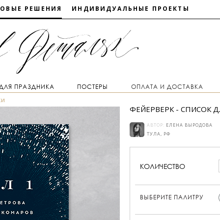
ТОВЫЕ РЕШЕНИЯ
ИНДИВИДУАЛЬНЫЕ ПРОЕКТЫ
 ДЛЯ ПРАЗДНИКА
ПОСТЕРЫ
ОПЛАТА И ДОСТАВКА
ки
ФЕЙЕРВЕРК - СПИСОК Д
АВТОР:
ЕЛЕНА ВЫРОДОВА
ТУЛА, РФ
КОЛИЧЕСТВО
ВЫБЕРИТЕ ПАЛИТРУ