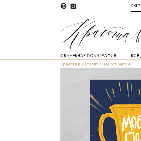
ГО
СВАДЕБНАЯ ПОЛИГРАФИЯ
ВСЁ
Красота в Деталях
Все открытки