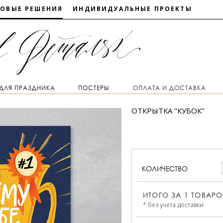
ТОВЫЕ РЕШЕНИЯ
ИНДИВИДУАЛЬНЫЕ ПРОЕКТЫ
 ДЛЯ ПРАЗДНИКА
ПОСТЕРЫ
ОПЛАТА И ДОСТАВКА
ОТКРЫТКА "КУБОК"
КОЛИЧЕСТВО
ИТОГО ЗА
1
ТОВАРО
* без учета доставки