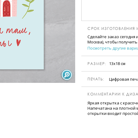
СРОК ИЗГОТОВЛЕНИЯ 
Сделайте заказ сегодня 
Москва), чтобы получить
Посмотреть другие вари
13х18 см
РАЗМЕР:
Цифровая пе
ПЕЧАТЬ:
КОММЕНТАРИИ К ДИЗА
Яркая открытка с красоч
Напечатана на плотной м
открытки входит просто