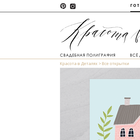
ГО
СВАДЕБНАЯ ПОЛИГРАФИЯ
ВСЁ
Красота в Деталях
Все открытки