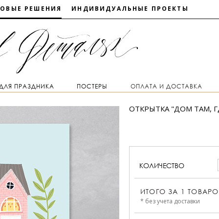
ТОВЫЕ РЕШЕНИЯ
ИНДИВИДУАЛЬНЫЕ ПРОЕКТЫ
 ДЛЯ ПРАЗДНИКА
ПОСТЕРЫ
ОПЛАТА И ДОСТАВКА
ОТКРЫТКА "ДОМ ТАМ, Г
КОЛИЧЕСТВО
ИТОГО ЗА
1
ТОВАРО
* без учета доставки