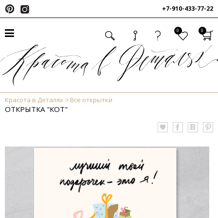
+7-910-433-77-22
0
0
Красота в Деталях
Все открытки
ОТКРЫТКА "КОТ"