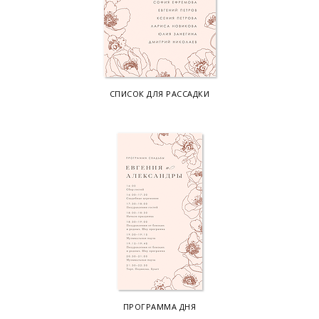
СПИСОК ДЛЯ РАССАДКИ
ПРОГРАММА ДНЯ