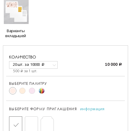
Варианты
вкладышей
КОЛИЧЕСТВО
20 шт.
за
10000
10 000
a
a
500
за 1 шт.
a
ВЫБЕРИТЕ ПАЛИТРУ
информация
ВЫБЕРИТЕ ФОРМУ ПРИГЛАШЕНИЯ