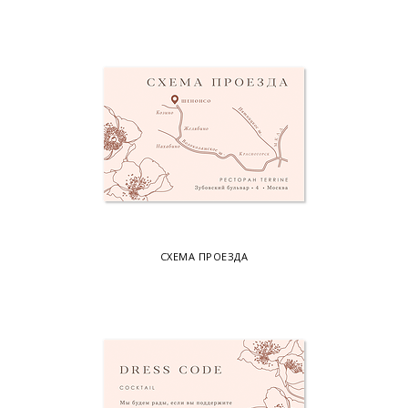
СХЕМА ПРОЕЗДА