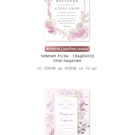
ЗИМНИЕ РОЗЫ - СВАДЕБНОЕ
ПРИГЛАШЕНИЕ
от 5000a до 6300a за 10 шт.