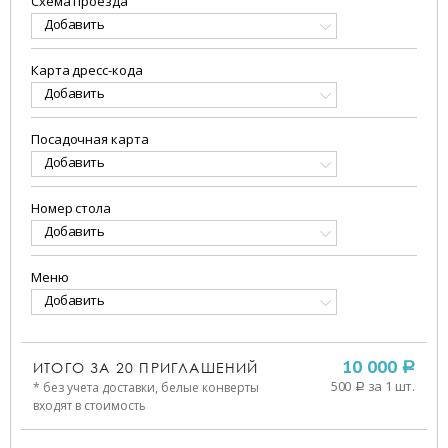
Схема проезда
Добавить
Карта дресс-кода
Добавить
Посадочная карта
Добавить
Номер стола
Добавить
Меню
Добавить
ИТОГО ЗА
20
ПРИГЛАШЕНИЙ
10 000
a
500
за 1 шт.
* без учета доставки, белые конверты
a
входят в стоимость