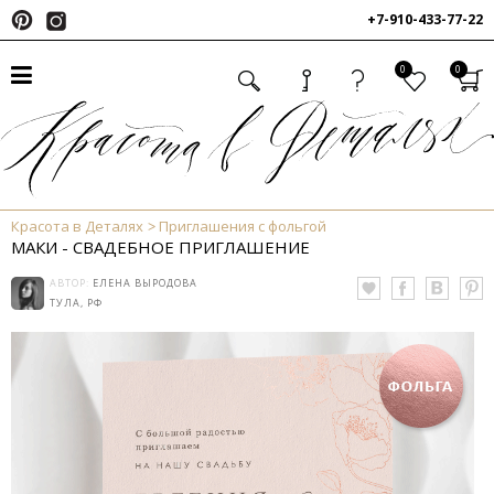
+7-910-433-77-22
0
0
Красота в Деталях
Приглашения с фольгой
МАКИ - СВАДЕБНОЕ ПРИГЛАШЕНИЕ
АВТОР:
ЕЛЕНА ВЫРОДОВА
ТУЛА, РФ