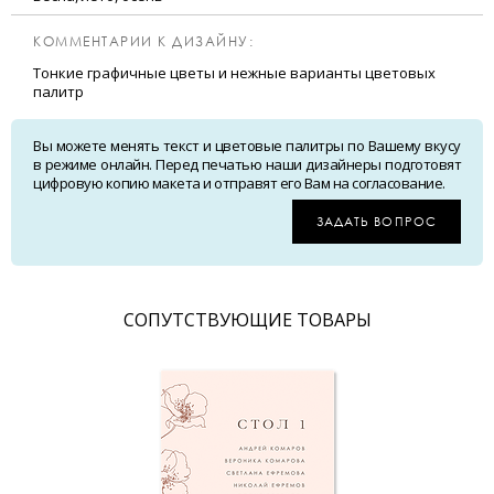
КОММЕНТАРИИ К ДИЗАЙНУ:
Тонкие графичные цветы и нежные варианты цветовых
палитр
Вы можете менять текст и цветовые палитры по Вашему вкусу
в режиме онлайн. Перед печатью наши дизайнеры подготовят
цифровую копию макета и отправят его Вам на согласование.
ЗАДАТЬ ВОПРОС
CОПУТСТВУЮЩИЕ ТОВАРЫ