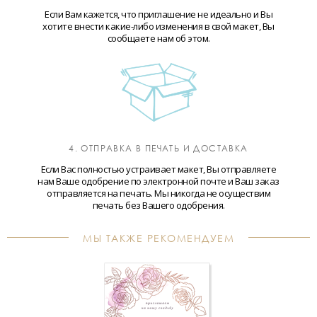
Если Вам кажется, что приглашение не идеально и Вы
хотите внести какие-либо изменения в свой макет, Вы
сообщаете нам об этом.
4. ОТПРАВКА В ПЕЧАТЬ И ДОСТАВКА
Если Вас полностью устраивает макет, Вы отправляете
нам Ваше одобрение по электронной почте и Ваш заказ
отправляется на печать. Мы никогда не осуществим
печать без Вашего одобрения.
МЫ ТАКЖЕ РЕКОМЕНДУЕМ