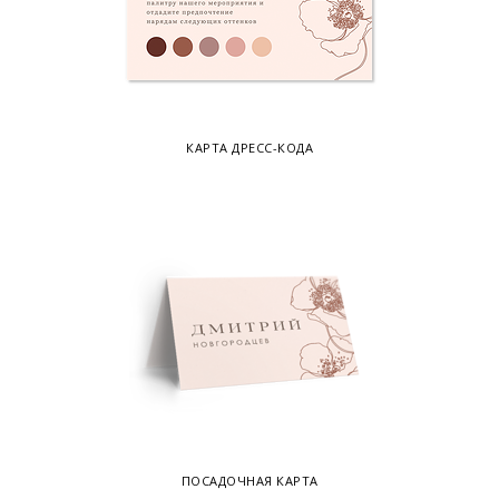
КАРТА ДРЕСС-КОДА
ПОСАДОЧНАЯ КАРТА