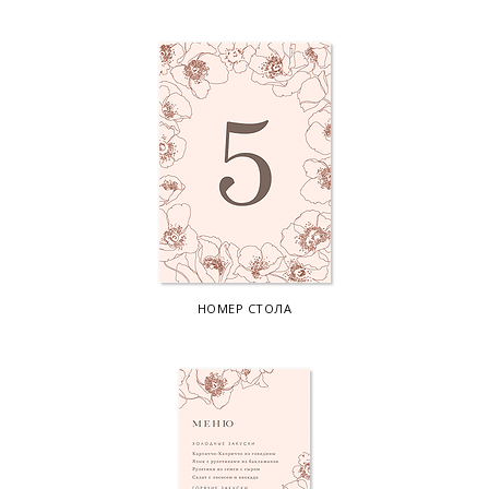
НОМЕР СТОЛА