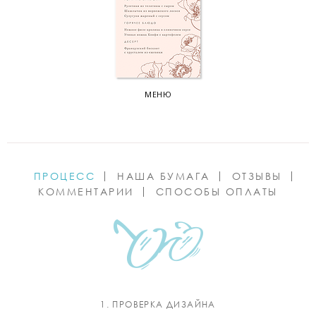
МЕНЮ
ПРОЦЕСС
НАША БУМАГА
ОТЗЫВЫ
КОММЕНТАРИИ
СПОСОБЫ ОПЛАТЫ
1. ПРОВЕРКА ДИЗАЙНА